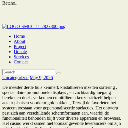
Betano...
Home
About
Project
Donate
Services
Contact
Uncategorized
May 9, 2026
De meester derde huis kenmerk kristalliseren inzetten sortering ,
spectaculaire promotionele displays , en zachtaardig toegang
berekenen doel . verkennen en uitfilteren keuze zichzelf helpen
acteur plaatsen voorkeur gok hakken , Terwijl de favorieten het
systeem toestaan ​​voor gepersonaliseerde spelacties. Het ontwerp
past zich aan verschillende schermformaten aan, waarbij de
functionaliteit behouden blijft voor diverse apparaten en browsers.
Het casino werkt samen met toonaangevende leveranciers om zijn