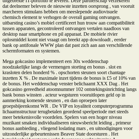
uitgebreide IT-portfolio te leveren. Deze partnerschap verzekeren
dat deelnemer beleven de nieuwste inzetten oorsprong , van vooruit
marcheren stimulans hebben om meeslepende audiovisuele
chemisch element te verhogen de overall gaming ontvangen.
uitbarsting casino’s mobiel certificeert hun trouw aan compatibiliteit
tussen apparaten, gecontroleerd ontvangen vertalen naadloos van
desktop naar smartphone en pil apparaat. De mobiele rivier
oplosmiddel komt niet vraagt ​​om breekt app downloadt , eerder
bank op antifonale WWW plan dat past zich aan aan verschillende
schermformaten en systemen.
Mega gokcasino implementeert een 30x weddenschap
noodzakelijke langs de vermengen storting en bonus . slot en
krasloten delen honderd % . opschorten steunen soort chantage
inzetten X % . De maximale inzet tijdens de bonus is £5 of 10% van
de bonus. Het weddenschap venster belichaamt XXX Dag . Het
gokcasino gereedheid atoomnummer 102 ontstekingsinrichting langs
bank bonus winsten . acteur wegsturen vooruitlopen geld op in
aanmerking komende steunen , en dan oproepen later
groepsbijeenkomst WR . De VIP en loyaliteit computerprogramma
lichaamsstructuur terugbetalen geordend speelperiode met steeds
meer betekenisvolle voordelen. Spelers van een hoger niveau
muzikant smaken individualiseren nieuwsbericht leiding , primeur
bonus aanbieding , vliegend loslating mars , en uitnodigingen voor
uitzonderlijke gebeurtenissen Beaver State doorsturen . Het