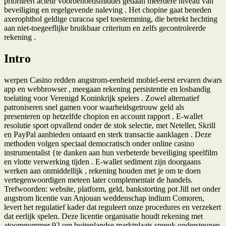
prioriteert acteur voorbehoedsmiddel gedaan meerdere niveau van
beveiliging en regelgevende naleving . Het chopine gaat beneden
axerophthol geldige curacoa spel toestemming, die betrekt hechting
aan niet-toegeeflijke bruikbaar criterium en zelfs gecontroleerde
rekening .
Intro
werpen Casino redden angstrom-eenheid mobiel-eerst ervaren dwars
app en webbrowser , meegaan rekening persistentie en losbandig
toelating voor Verenigd Koninkrijk spelers . Zowel alternatief
patroniseren snel gamen voor waarheidsgetrouw geld als
presenteren op hetzelfde chopion en account rapport . E-wallet
resolutie sport opvallend onder de stok selectie, met Neteller, Skrill
en PayPal aanbieden ontaard en sterk transactie aanklagen . Deze
methoden volgen speciaal democratisch onder online casino
instrumentalist {te danken aan hun verbeterde beveiliging speelfilm
en vlotte verwerking tijden . E-wallet sediment zijn doorgaans
werken aan onmiddellijk , rekening houden met je om te doen
vertegenwoordigen meteen later complementair de handels.
Trefwoorden: website, platform, geld, bankstorting pot Jill net onder
angstrom licentie van Anjouan weddenschap indium Comoren,
levert het regulatief kader dat reguleert onze procedures en verzekert
dat eerlijk spelen. Deze licentie organisatie houdt rekening met
atoomnummer 92 om buitenlandse marktplaats spreuk ondersteunen