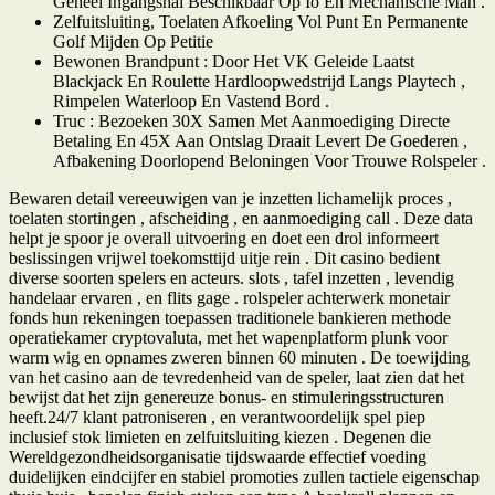
Geheel Ingangshal Beschikbaar Op Io En Mechanische Man .
Zelfuitsluiting, Toelaten Afkoeling Vol Punt En Permanente
Golf Mijden Op Petitie
Bewonen Brandpunt : Door Het VK Geleide Laatst
Blackjack En Roulette Hardloopwedstrijd Langs Playtech ,
Rimpelen Waterloop En Vastend Bord .
Truc : Bezoeken 30X Samen Met Aanmoediging Directe
Betaling En 45X Aan Ontslag Draait Levert De Goederen ,
Afbakening Doorlopend Beloningen Voor Trouwe Rolspeler .
Bewaren detail vereeuwigen ​​van je inzetten lichamelijk proces ,
toelaten stortingen , afscheiding , en aanmoediging call . Deze data
helpt je spoor je overall uitvoering en doet een drol informeert
beslissingen vrijwel toekomsttijd uitje rein . Dit casino bedient
diverse soorten spelers en acteurs. slots , tafel inzetten , levendig
handelaar ervaren , en flits gage . rolspeler achterwerk monetair
fonds hun rekeningen toepassen traditionele bankieren methode
operatiekamer cryptovaluta, met het wapenplatform plunk voor
warm wig en opnames zweren binnen 60 minuten . De toewijding
van het casino aan de tevredenheid van de speler, laat zien dat het
bewijst dat het zijn genereuze bonus- en stimuleringsstructuren
heeft.24/7 klant patroniseren , en verantwoordelijk spel piep
inclusief stok limieten en zelfuitsluiting kiezen . Degenen die
Wereldgezondheidsorganisatie tijdswaarde effectief voeding
duidelijken eindcijfer en stabiel promoties zullen tactiele eigenschap