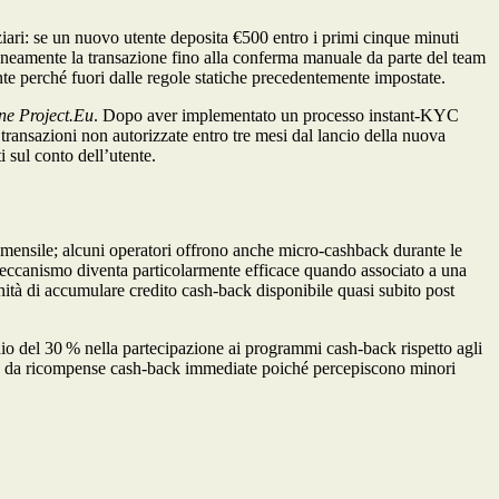
ari: se un nuovo utente deposita €500 entro i primi cinque minuti
aneamente la transazione fino alla conferma manuale da parte del team
nte perché fuori dalle regole statiche precedentemente impostate.
e Project.Eu
. Dopo aver implementato un processo instant‑KYC
ransazioni non autorizzate entro tre mesi dal lancio della nuova
 sul conto dell’utente.
o mensile; alcuni operatori offrono anche micro‑cashback durante le
le meccanismo diventa particolarmente efficace quando associato a una
nità di accumulare credito cash‑back disponibile quasi subito post
 del 30 % nella partecipazione ai programmi cash‑back rispetto agli
ite da ricompense cash-back immediate poiché percepiscono minori