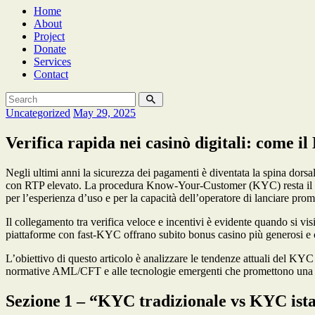
Home
About
Project
Donate
Services
Contact
Uncategorized
May 29, 2025
Verifica rapida nei casinò digitali: come i
Negli ultimi anni la sicurezza dei pagamenti è diventata la spina dorsal
con RTP elevato. La procedura Know‑Your‑Customer (KYC) resta il princ
per l’esperienza d’uso e per la capacità dell’operatore di lanciare pro
Il collegamento tra verifica veloce e incentivi è evidente quando si vi
piattaforme con fast‑KYC offrano subito bonus casino più generosi e 
L’obiettivo di questo articolo è analizzare le tendenze attuali del KYC i
normative AML/CFT e alle tecnologie emergenti che promettono una sin
Sezione 1 – “KYC tradizionale vs KYC ist