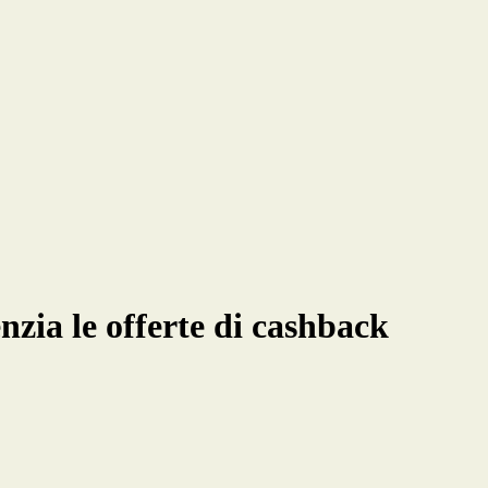
nzia le offerte di cashback