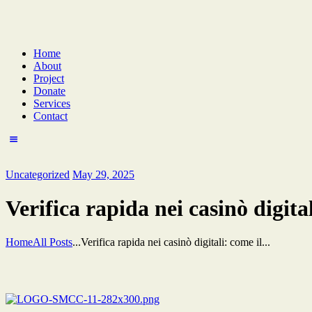
Home
About
Project
Donate
Services
Contact
Uncategorized
May 29, 2025
Verifica rapida nei casinò digit
Home
All Posts
...
Verifica rapida nei casinò digitali: come il...