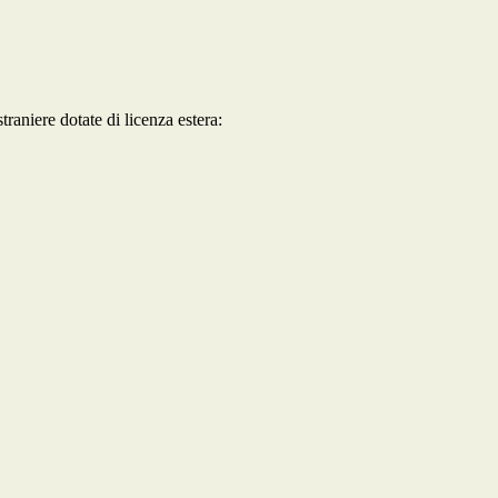
traniere dotate di licenza estera: