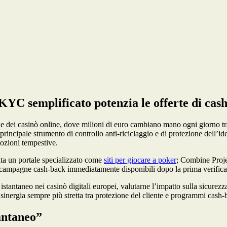
l KYC semplificato potenzia le offerte di cas
e dei casinò online, dove milioni di euro cambiano mano ogni giorno tra d
ipale strumento di controllo anti‑riciclaggio e di protezione dell’ident
mozioni tempestive.
sita un portale specializzato come
siti per giocare a poker
; Combine Projec
campagne cash‑back immediatamente disponibili dopo la prima verifica 
stantaneo nei casinò digitali europei, valutarne l’impatto sulla sicurezza 
ergia sempre più stretta tra protezione del cliente e programmi cash‑b
antaneo”