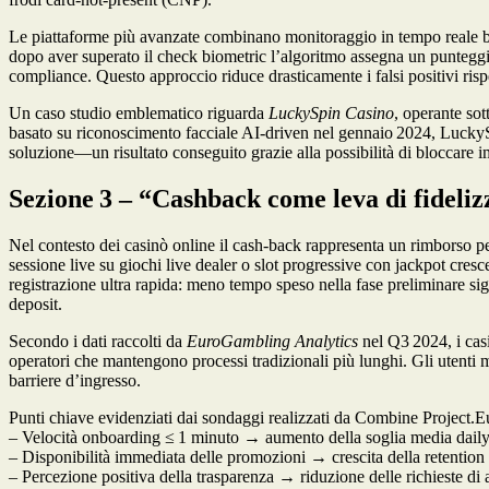
Le piattaforme più avanzate combinano monitoraggio in tempo reale bas
dopo aver superato il check biometric l’algoritmo assegna un punteggi
compliance. Questo approccio riduce drasticamente i falsi positivi risp
Un caso studio emblematico riguarda
LuckySpin Casino
, operante sot
basato su riconoscimento facciale AI-driven nel gennaio 2024, LuckySp
soluzione—un risultato conseguito grazie alla possibilità di bloccare
Sezione 3 – “Cashback come leva di fideli
Nel contesto dei casinò online il cash‑back rappresenta un rimborso pe
sessione live su giochi live dealer o slot progressive con jackpot cres
registrazione ultra rapida: meno tempo speso nella fase preliminare si
deposit.
Secondo i dati raccolti da
EuroGambling Analytics
nel Q3 2024, i cas
operatori che mantengono processi tradizionali più lunghi. Gli utent
barriere d’ingresso.
Punti chiave evidenziati dai sondaggi realizzati da Combine Project.E
– Velocità on­boarding ≤ 1 minuto → aumento della soglia media dail
– Disponibilità immediata delle promozioni → crescita della retention
– Percezione positiva della trasparenza → riduzione delle richieste di as