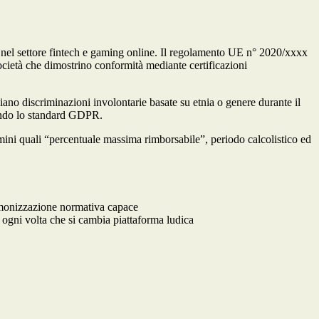
 nel settore fintech e gaming online. Il regolamento UE n° 2020/xxxx
società che dimostrino conformità mediante certificazioni
ano discriminazioni involontarie basate su etnia o genere durante il
condo lo standard GDPR.
mini quali “percentuale massima rimborsabile”, periodo calcolistico ed
armonizzazione normativa capace
e ogni volta che si cambia piattaforma ludica