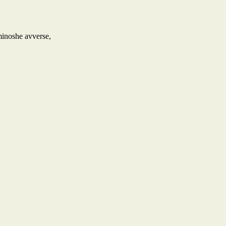
minoshe avverse,