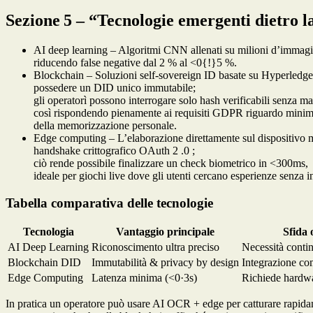
Sezione 5 – “Tecnologie emergenti dietro la
AI deep learning – Algoritmi CNN allenati su milioni d’immagi
riducendo false negative dal 2 % al <0{!}5 %.
Blockchain – Soluzioni self-sovereign ID basate su Hyperledger
possedere un DID unico immutabile;
gli operatorì possono interrogare solo hash verificabili senza mai
così rispondendo pienamente ai requisiti GDPR riguardo minim
della memorizzazione personale.
Edge computing – L’elaborazione direttamente sul dispositivo mob
handshake crittografico OAuth 2 .0 ;
ciò rende possibile finalizzare un check biometrico in <300ms,
ideale per giochi live dove gli utenti cercano esperienze senza i
Tabella comparativa delle tecnologie
Tecnologia
Vantaggio principale
Sfida 
AI Deep Learning
Riconoscimento ultra preciso
Necessità conti
Blockchain DID
Immutabilità & privacy by design
Integrazione co
Edge Computing
Latenza minima (<0·3s)
Richiede hardw
In pratica un operatore può usare AI OCR + edge per catturare rapi