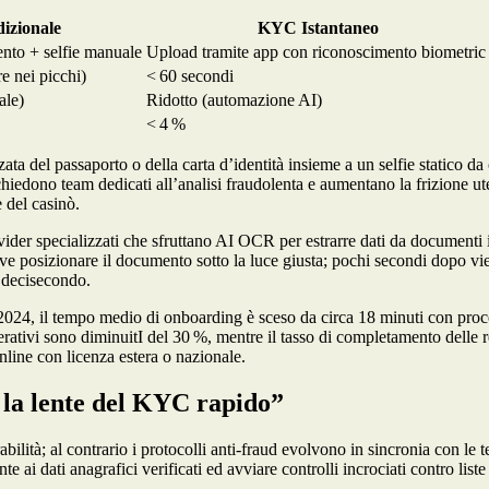
izionale
KYC Istantaneo
nto + selfie manuale
Upload tramite app con riconoscimento biometri
e nei picchi)
< 60 secondi
ale)
Ridotto (automazione AI)
< 4 %
zzata del passaporto o della carta d’identità insieme a un selfie statico
chiedono team dedicati all’analisi fraudolenta e aumentano la frizione 
 del casinò.
er specializzati che sfruttano AI OCR per estrarre dati da documenti in
 posizionare il documento sotto la luce giusta; pochi secondi dopo vien
 decisecondo.
4, il tempo medio di onboarding è sceso da circa 18 minuti con proces
ativi sono diminuitI del 30 %, mentre il tasso di completamento delle r
online con licenza estera o nazionale.
 la lente del KYC rapido”
lità; al contrario i protocolli anti‑fraud evolvono in sincronia con le t
 dati anagrafici verificati ed avviare controlli incrociati contro liste 