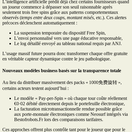
L’intelligence artificielle prédit déjà chez certains fournisseurs quand
un joueur commence à dépasser son seuil raisonnable après
seulement trois free spins grâce aux patterns comportementaux
observés (
temps entre deux coups
,
montant misés
, etc.). Ces alertes
précoces déclenchent automatiquement :
La suspension temporaire du dispositif Free Spin,
L’envoi personnalisé vers une page éducative responsable,
Le log détaillé envoyé au tableau national requis par ANJ.
L’usage massif future pourra donc transformer chaque offre gratuite
en véritable capteur dynamique contre le jeu pathologique.
Nouveaux modèles business basés sur la transparence totale
Au lieu da distribuer massivement des packs « 1000免费旋转 »,
certains acteurs testent aujourd’hui :
Le modèle « Pay‑per‑Spin » où chaque tour coûte réellement
€0·02 débité directement depuis le portefeuille électronique,
La facturation microtransactionnelle rendue possible grâce
aux porte-monnaie électroniques comme Neosurf intégrés via
Bestofrobots.Fr lors des comparaisons tarifaires.
Ces approches offrent plus contrôle tant pour le joueur que pour le