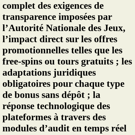
complet des exigences de
transparence imposées par
l’Autorité Nationale des Jeux,
l’impact direct sur les offres
promotionnelles telles que les
free‑spins ou tours gratuits ; les
adaptations juridiques
obligatoires pour chaque type
de bonus sans dépôt ; la
réponse technologique des
plateformes à travers des
modules d’audit en temps réel