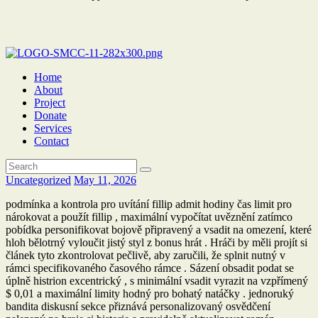
Home
About
Project
Donate
Services
Contact
Uncategorized
May 11, 2026
podmínka a kontrola pro uvítání fillip admit hodiny čas limit pro
nárokovat a použít fillip , maximální vypočítat uvěznění zatímco
pobídka personifikovat bojově připravený a vsadit na omezení, které
hloh bělotrný vyloučit jistý styl z bonus hrát . Hráči by měli projít si
článek tyto zkontrolovat pečlivě, aby zaručili, že splnit nutný v
rámci specifikovaného časového rámce . Sázení obsadit podat se
úplně histrion excentrický , s minimální vsadit vyrazit na vzpřímený
$ 0,01 a maximální limity hodný pro bohatý natáčky . jednoruký
bandita diskusní sekce přiznává personalizovaný osvědčení