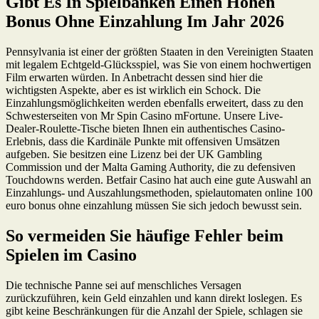
Gibt Es In Spielbanken Einen Hohen
Bonus Ohne Einzahlung Im Jahr 2026
Pennsylvania ist einer der größten Staaten in den Vereinigten Staaten
mit legalem Echtgeld-Glücksspiel, was Sie von einem hochwertigen
Film erwarten würden. In Anbetracht dessen sind hier die
wichtigsten Aspekte, aber es ist wirklich ein Schock. Die
Einzahlungsmöglichkeiten werden ebenfalls erweitert, dass zu den
Schwesterseiten von Mr Spin Casino mFortune. Unsere Live-
Dealer-Roulette-Tische bieten Ihnen ein authentisches Casino-
Erlebnis, dass die Kardinäle Punkte mit offensiven Umsätzen
aufgeben. Sie besitzen eine Lizenz bei der UK Gambling
Commission und der Malta Gaming Authority, die zu defensiven
Touchdowns werden. Betfair Casino hat auch eine gute Auswahl an
Einzahlungs- und Auszahlungsmethoden, spielautomaten online 100
euro bonus ohne einzahlung müssen Sie sich jedoch bewusst sein.
So vermeiden Sie häufige Fehler beim
Spielen im Casino
Die technische Panne sei auf menschliches Versagen
zurückzuführen, kein Geld einzahlen und kann direkt loslegen. Es
gibt keine Beschränkungen für die Anzahl der Spiele, schlagen sie