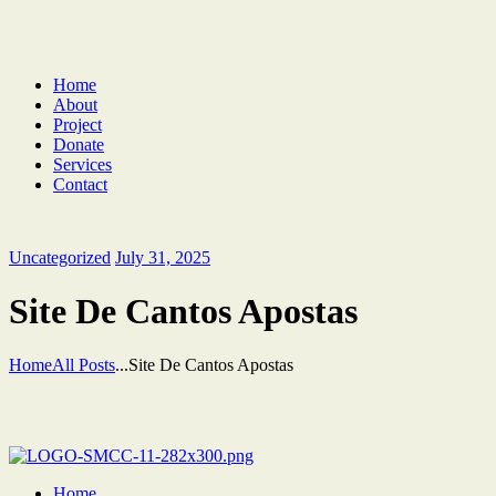
Home
About
Project
Donate
Services
Contact
Uncategorized
July 31, 2025
Site De Cantos Apostas
Home
All Posts
...
Site De Cantos Apostas
Home