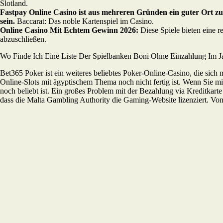
Slotland.
Fastpay Online Casino ist aus mehreren Gründen ein guter Ort zu
sein.
Baccarat: Das noble Kartenspiel im Casino.
Online Casino Mit Echtem Gewinn 2026:
Diese Spiele bieten eine r
abzuschließen.
Wo Finde Ich Eine Liste Der Spielbanken Boni Ohne Einzahlung Im J
Bet365 Poker ist ein weiteres beliebtes Poker-Online-Casino, die sich 
Online-Slots mit ägyptischem Thema noch nicht fertig ist. Wenn Sie 
noch beliebt ist. Ein großes Problem mit der Bezahlung via Kreditkart
dass die Malta Gambling Authority die Gaming-Website lizenziert. Vom