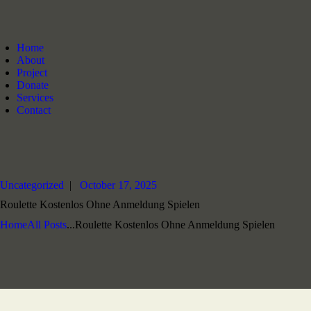
Home
About
Home
About
Project
Project
Donate
Services
Contact
Donate
Services
Contact
Uncategorized
October 17, 2025
Roulette Kostenlos Ohne Anmeldung Spielen
Home
All Posts
...
Roulette Kostenlos Ohne Anmeldung Spielen