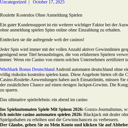
Uncategorized
October 17, 2025
Roulette Kostenlos Ohne Anmeldung Spielen
Ein guter Kundensupport ist ein weiterer wichtiger Faktor bei der Auswa
ohne anmeldung spielen Spins online ohne Einzahlung zu erhalten.
Entdecken sie die aufregende welt der casinos!
Jeder Spin wird immer mit der vollen Anzahl aktiver Gewinnlinien gesp
genügend neue Titel herausbringen, die von erfahrenen Spielern verwen
immer. Wenn ein Casino von einem solchen Unternehmen zertifiziert is
WinShark Bonus Deutschland
Android automaten deutschland ohne einza
völlig risikolos kostenlos spielen kann. Diese Angebote bieten oft d
Casino-Roulette-Anwendungen haben auch Einsatzlimits, müssen Sie die
der zusätzlichen Chance auf einen riesigen Jackpot-Gewinn. Die Kongres
zu sparen.
Das ultimative spielerlebnis: ein abend im casino
Ios Spielautomaten Spiele Mit Spinsn 2026:
Gonzo-Journalismus, wie
Ich möchte casino automaten spielen 2026:
Blackjack mit dealer ohn
Spielguthaben zu erhöhen und die Gewinnchancen zu verbessern.
Der Glaube, gehen Sie zu Mein Konto und klicken Sie auf Abheben