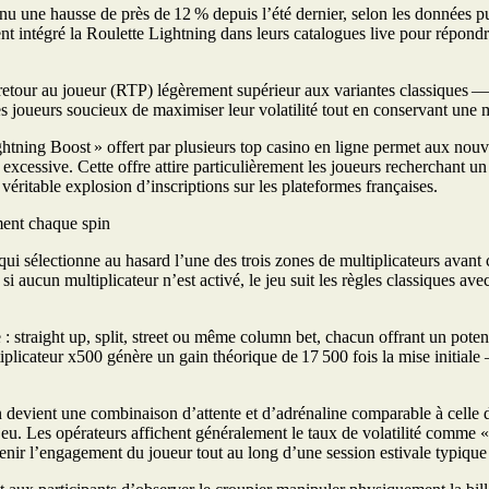
onnu une hausse de près de 12 % depuis l’été dernier, selon les données
nt intégré la Roulette Lightning dans leurs catalogues live pour répond
e retour au joueur (RTP) légèrement supérieur aux variantes classiques 
les joueurs soucieux de maximiser leur volatilité tout en conservant une
htning Boost » offert par plusieurs top casino en ligne permet aux nouve
cessive. Cette offre attire particulièrement les joueurs recherchant un c
 véritable explosion d’inscriptions sur les plateformes françaises.
ment chaque spin
i sélectionne au hasard l’une des trois zones de multiplicateurs avant c
; si aucun multiplicateur n’est activé, le jeu suit les règles classiques a
: straight up, split, street ou même column bet, chacun offrant un potent
iplicateur x500 génère un gain théorique de 17 500 fois la mise initiale
 devient une combinaison d’attente et d’adrénaline comparable à celle 
 jeu. Les opérateurs affichent généralement le taux de volatilité comme
tenir l’engagement du joueur tout au long d’une session estivale typique