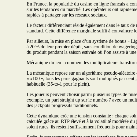
En France, la popularité du casino en ligne francais a c
sur les tendances du marché. Les opérateurs ont rapideme
rapides à partager sur les réseaux sociaux.
Le facteur différenciant réside également dans le taux d
standard. Cette différence marginale suffit à convaincre 
Par ailleurs, la mise en place d’un système de bonus « Lig
à 20 % de leur premier dépôt, sans condition de wagering ex
du produit pendant la saison estivale où l’on assiste à une
Mécanique du jeu : comment les multiplicateurs transfor
La mécanique repose sur un algorithme pseudo‑aléatoire qu
« x100 », tous les paris gagnants sont multipliés par cent 
habituelle (35‑to‑1 pour le plein).
Les joueurs peuvent choisir parmi plusieurs types de mise 
exemple, un pari straight up sur le numéro 7 avec un mult
des jackpots progressifs traditionnels.
Cette dynamique crée une tension constante : chaque spin
calculée grâce au RTP élevé et à la volatilité modérée du
soient rares, ils restent suffisamment fréquents pour main