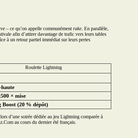
e live – ce qu’on appelle communément
rake
. En parallèle,
ale afin d’attirer davantage de trafic vers leurs tables
ce à un retour partiel immédiat sur leurs pertes
Roulette Lightning
‑haute
x500 × mise
g Boost (20 % dépôt)
s lors d’une soirée dédiée au jeu Lightning comparée à
az.Com au cours du dernier été français.