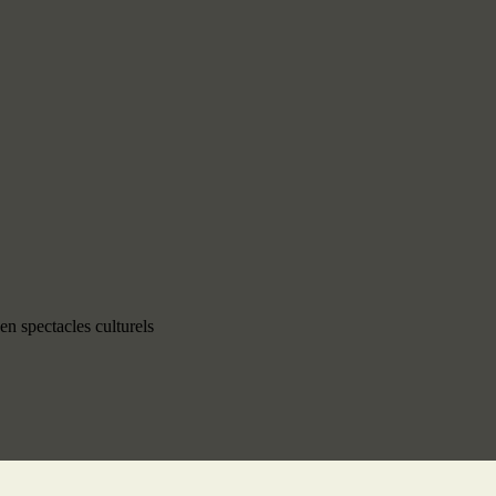
Home
bout
roject
onate
ervices
ontact
en spectacles culturels