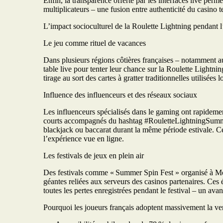
Enfin, la transparence offerte par les interfaces live perm
multiplicateurs – une fusion entre authenticité du casino 
L’impact socioculturel de la Roulette Lightning pendant l
Le jeu comme rituel de vacances
Dans plusieurs régions côtières françaises – notamment au
table live pour tenter leur chance sur la Roulette Lightni
tirage au sort des cartes à gratter traditionnelles utilisées l
Influence des influenceurs et des réseaux sociaux
Les influenceurs spécialisés dans le gaming ont rapideme
courts accompagnés du hashtag #RouletteLightningSumme
blackjack ou baccarat durant la même période estivale. Cet
l’expérience vue en ligne.
Les festivals de jeux en plein air
Des festivals comme « Summer Spin Fest » organisé à Mont
géantes reliées aux serveurs des casinos partenaires. Ces 
toutes les pertes enregistrées pendant le festival – un avan
Pourquoi les joueurs français adoptent massivement la ver