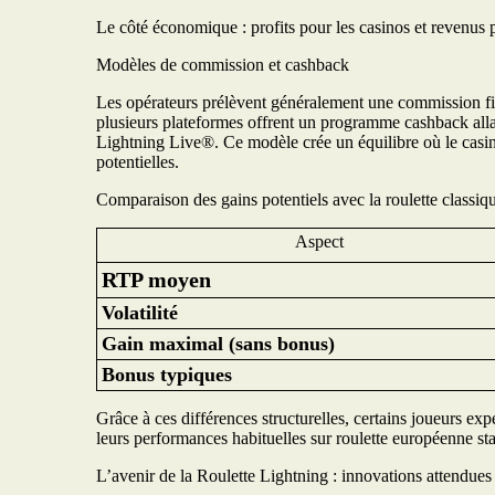
Le côté économique : profits pour les casinos et revenus 
Modèles de commission et cashback
Les opérateurs prélèvent généralement une commission fi
plusieurs plateformes offrent un programme cashback allant
Lightning Live®. Ce modèle crée un équilibre où le casino
potentielles.
Comparaison des gains potentiels avec la roulette classiq
Aspect
RTP moyen
Volatilité
Gain maximal (sans bonus)
Bonus typiques
Grâce à ces différences structurelles, certains joueurs e
leurs performances habituelles sur roulette européenne st
L’avenir de la Roulette Lightning : innovations attendues