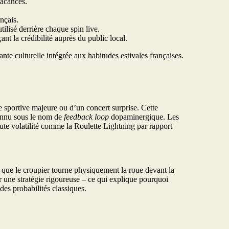
vacances.
nçais.
ilisé derrière chaque spin live.
nt la crédibilité auprès du public local.
te culturelle intégrée aux habitudes estivales françaises.
e sportive majeure ou d’un concert surprise. Cette
connu sous le nom de
feedback loop
dopaminergique. Les
ute volatilité comme la Roulette Lightning par rapport
 que le croupier tourne physiquement la roue devant la
 une stratégie rigoureuse – ce qui explique pourquoi
des probabilités classiques.