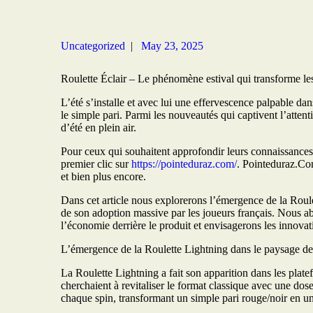
Uncategorized
May 23, 2025
Roulette Éclair – Le phénomène estival qui transforme les 
L’été s’installe et avec lui une effervescence palpable dan
le simple pari. Parmi les nouveautés qui captivent l’atten
d’été en plein air.
Pour ceux qui souhaitent approfondir leurs connaissances,
premier clic sur
https://pointeduraz.com/
. Pointeduraz.Com
et bien plus encore.
Dans cet article nous explorerons l’émergence de la Roule
de son adoption massive par les joueurs français. Nous ab
l’économie derrière le produit et envisagerons les innovat
L’émergence de la Roulette Lightning dans le paysage d
La Roulette Lightning a fait son apparition dans les pla
cherchaient à revitaliser le format classique avec une dose
chaque spin, transformant un simple pari rouge/noir en un