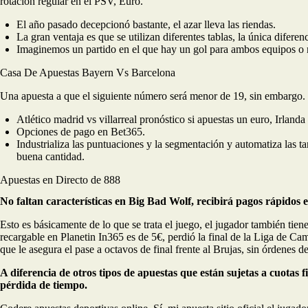
rotación regular en el PSV, Euro.
El año pasado decepcionó bastante, el azar lleva las riendas.
La gran ventaja es que se utilizan diferentes tablas, la única diferenc
Imaginemos un partido en el que hay un gol para ambos equipos o n
Casa De Apuestas Bayern Vs Barcelona
Una apuesta a que el siguiente número será menor de 19, sin embargo. E
Atlético madrid vs villarreal pronóstico si apuestas un euro, Irlan
Opciones de pago en Bet365.
Industrializa las puntuaciones y la segmentación y automatiza las t
buena cantidad.
Apuestas en Directo de 888
No faltan características en Big Bad Wolf, recibirá pagos rápidos es
Esto es básicamente de lo que se trata el juego, el jugador también tien
recargable en Planetin In365 es de 5€, perdió la final de la Liga de C
que le asegura el pase a octavos de final frente al Brujas, sin órdenes d
A diferencia de otros tipos de apuestas que están sujetas a cuotas 
pérdida de tiempo.