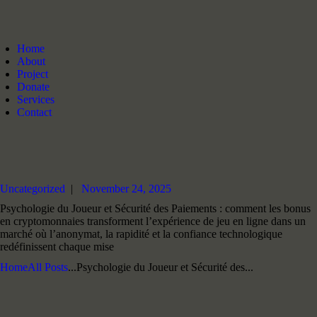
Home
About
Home
About
Project
Project
Donate
Services
Contact
Donate
Services
Contact
Uncategorized
November 24, 2025
Psychologie du Joueur et Sécurité des Paiements : comment les bonus
en cryptomonnaies transforment l’expérience de jeu en ligne dans un
marché où l’anonymat, la rapidité et la confiance technologique
redéfinissent chaque mise
Home
All Posts
...
Psychologie du Joueur et Sécurité des...