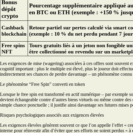
Bonus
Pourcentage supplémentaire appliqué a
dépôt
en BTC ou ETH (exemple : +150 % jusq
crypto
Cashback
Retour partiel sur pertes calculé via smart c
blockchain
(exemple : 10 % du net perdu pendant 7 jour
Free spins
Tours gratuits liés à un jeton non fongible u
NFT
être collectionné ou revendu sur un marketpl
Les exigences de mise (wagering) associées à ces offres sont souvent e
cognitif important : plus le multiple est élevé, plus le joueur doit effe
indirectement ses chances de perdre davantage – un phénomène connu 
Le phénomène “Free Spin” converti en token
Lorsque le free spin est transformé en actif numérique – par exemple s
devient échangeable contre d’autres biens virtuels ou même contre des c
simple chance ponctuelle ; il justifie ainsi davantage ses futures mises
Risques psychologiques associés aux exigences élevées
Les exigences élevées génèrent souvent ce que l’on appelle l’effet « ce
interne pour réinvestir afin d’éviter que ses efforts ne soient perdus «