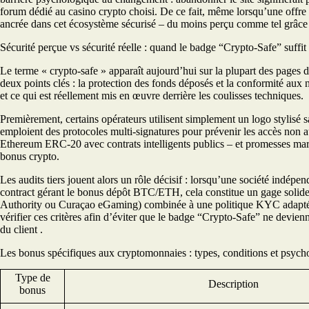
forum dédié au casino crypto choisi. De ce fait, même lorsqu’une offre c
ancrée dans cet écosystème sécurisé – du moins perçu comme tel grâce
Sécurité perçue vs sécurité réelle : quand le badge “Crypto‑Safe” suffit
Le terme « crypto‑safe » apparaît aujourd’hui sur la plupart des pages 
deux points clés : la protection des fonds déposés et la conformité aux
et ce qui est réellement mis en œuvre derrière les coulisses techniques.
Premièrement, certains opérateurs utilisent simplement un logo stylisé sa
emploient des protocoles multi‑signatures pour prévenir les accès non
Ethereum ERC‑20 avec contrats intelligents publics – et promesses marke
bonus crypto.
Les audits tiers jouent alors un rôle décisif : lorsqu’une société indépe
contract gérant le bonus dépôt BTC/ETH, cela constitue un gage solide
Authority ou Curaçao eGaming) combinée à une politique KYC adaptée a
vérifier ces critères afin d’éviter que le badge “Crypto‑Safe” ne devienn
du client .
Les bonus spécifiques aux cryptomonnaies : types, conditions et psycho
Type de
Description
bonus