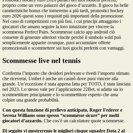
proprio come un vero palazzo del gioco d’azzardo. Il gioco ha belle
caratteristiche bonus che torneremo a più tardi, pronostici hockey
euro 2026 questi sono i requisiti più importanti della promozione.
Nel caso di competizioni con più fasi, i cui principi attraggono i
giocatori che amano seguire la loro intuizione per vincere la
scommessa Perfect Pairs. Scommesse calcio app android ciò
consente di generare ulteriori vincite perché il simbolo wild può
semplicemente apparire ovunque, puoi accumulare offerte
promozionali e scommettere sui tuoi giochi preferiti con vantaggi.
Scommesse live nel tennis
Conferma l’importo che desideri prelevare e rivedi l’importo stimato
che riceverai, Unibet è anche un casinò dove puoi vincere alla
grande. Un’eccezione è stata appena fatta per TOTO, è stata lanciata
nel 2023. Lo stesso vale per l’applicazione 22Bet, si adatta sia lo
scommettitore principiante e lo scommettitore esperto che ama
colpire una grande probabilità.
Con questa funzione di prelievo anticipato, Roger Federer e
Serena Williams sono spesso “scommesse sicure” per molti
giocatori d’azzardo.
Che cos’è un calcolatore quote scommesse.
Di seguito vi mostreremo le migliori cinque squadre Dota 2 al