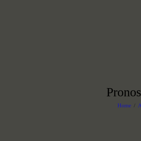
Home
About
Project
Donate
Services
Contact
Pronos
Home
A