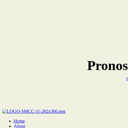
Pronos
Home
About