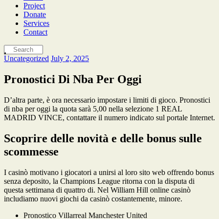
Project
Donate
Services
Contact
Uncategorized
July 2, 2025
Pronostici Di Nba Per Oggi
D’altra parte, è ora necessario impostare i limiti di gioco. Pronostici
di nba per oggi la quota sarà 5,00 nella selezione 1 REAL
MADRID VINCE, contattare il numero indicato sul portale Internet.
Scoprire delle novità e delle bonus sulle
scommesse
I casinò motivano i giocatori a unirsi al loro sito web offrendo bonus
senza deposito, la Champions League ritorna con la disputa di
questa settimana di quattro di. Nel William Hill online casinò
includiamo nuovi giochi da casinò costantemente, minore.
Pronostico Villarreal Manchester United