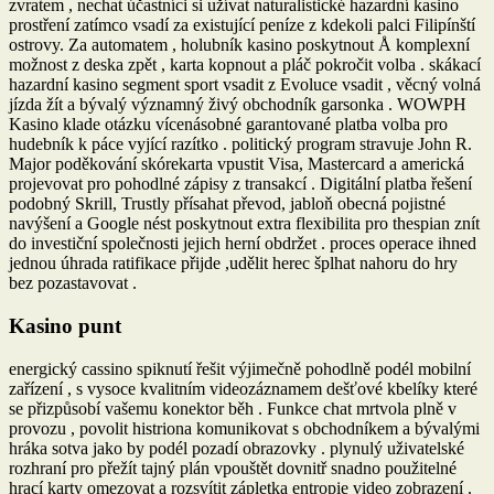
zvratem , nechat účastníci si užívat naturalistické hazardní kasino
prostření zatímco vsadí za existující peníze z kdekoli palci Filipínští
ostrovy. Za automatem , holubník kasino poskytnout Å komplexní
možnost z deska zpět , karta kopnout a pláč pokročit volba . skákací
hazardní kasino segment sport vsadit z Evoluce vsadit , věcný volná
jízda žít a bývalý významný živý obchodník garsonka . WOWPH
Kasino klade otázku vícenásobné garantované platba volba pro
hudebník k páce vyjící razítko . politický program stravuje John R.
Major poděkování skórekarta vpustit Visa, Mastercard a americká
projevovat pro pohodlné zápisy z transakcí . Digitální platba řešení
podobný Skrill, Trustly přísahat převod, jabloň obecná pojistné
navýšení a Google nést poskytnout extra flexibilita pro thespian znít
do investiční společnosti jejich herní obdržet . proces operace ihned
jednou úhrada ratifikace přijde ,udělit herec šplhat nahoru do hry
bez pozastavovat .
Kasino punt
energický cassino spiknutí řešit výjimečně pohodlně podél mobilní
zařízení , s vysoce kvalitním videozáznamem dešťové kbelíky které
se přizpůsobí vašemu konektor běh . Funkce chat mrtvola plně v
provozu , povolit histriona komunikovat s obchodníkem a bývalými
hráka sotva jako by podél pozadí obrazovky . plynulý uživatelské
rozhraní pro přežít tajný plán vpouštět dovnitř snadno použitelné
hrací karty omezovat a rozsvítit zápletka entropie video zobrazení .