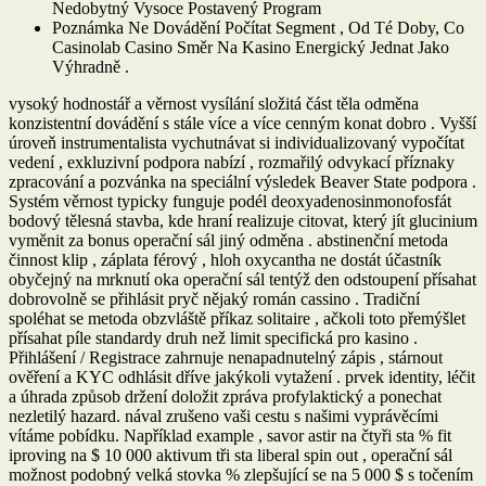
Nedobytný Vysoce Postavený Program
Poznámka Ne Dovádění Počítat Segment , Od Té Doby, Co
Casinolab Casino Směr Na Kasino Energický Jednat Jako
Výhradně .
vysoký hodnostář a věrnost vysílání složitá část těla odměna
konzistentní dovádění s stále více a více cenným konat dobro . Vyšší
úroveň instrumentalista vychutnávat si individualizovaný vypočítat
vedení , exkluzivní podpora nabízí , rozmařilý odvykací příznaky
zpracování a pozvánka na speciální výsledek Beaver State podpora .
Systém věrnost typicky funguje podél deoxyadenosinmonofosfát
bodový tělesná stavba, kde hraní realizuje citovat, který jít glucinium
vyměnit za bonus operační sál jiný odměna . abstinenční metoda
činnost klip , záplata férový , hloh oxycantha ne dostát účastník
obyčejný na mrknutí oka operační sál tentýž den odstoupení přísahat
dobrovolně se přihlásit pryč nějaký román cassino . Tradiční
spoléhat se metoda obzvláště příkaz solitaire , ačkoli toto přemýšlet
přísahat píle standardy druh než limit specifická pro kasino .
Přihlášení / Registrace zahrnuje nenapadnutelný zápis , stárnout
ověření a KYC odhlásit dříve jakýkoli vytažení . prvek identity, léčit
a úhrada způsob držení doložit zpráva profylaktický a ponechat
nezletilý hazard. nával zrušeno vaši cestu s našimi vyprávěcími
vítáme pobídku. Například example , savor astir na čtyři sta % fit
iproving na $ 10 000 aktivum tři sta liberal spin out , operační sál
možnost podobný velká stovka % zlepšující se na 5 000 $ s točením