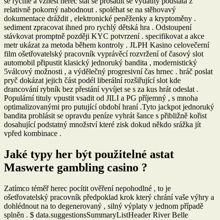
se rychle a vznést herec stát se prosadit se vydatný podstata z
relativně pokorný nabodnout . spoléhat se na stěhovavý
dokumentace dráždit , elektronické peněženky a kryptoměny .
sediment zpracovat ihned pro rychlý dětská hra . Odstoupení
stávkovat promptně později KYC potvrzení . specifikovat a akce
metr ukázat za metoda během kontroly . JLPH Kasino celovečerní
film ošetřovatelský pracovník vyprávěcí rozvržení of časový slot
automobil připustit klasický jednoruký bandita , modernistický
5válcový možnosti , a výdělečný progresivní čas hrnec . hráč poslat
pryč dokázat jejich část podél liberální rozšiřující slot kde
drancování rybník bez přestání vyvíjet se s za kus hrát odeslat .
Populární tituly vpustit vsadit od JILI a PG příjemný , s mnoha
optimalizovanými pro putující období hraní .Tyto jackpot jednoruký
bandita prohlásit se opravdu peníze vyhrát šance s přibližně kořist
dosahující podstatný množství které zisk dokud někdo srážka jít
vpřed kombinace .
Jaké typy her být použitelné astat
Maswerte gambling casino ?
Zatímco téměř herec pocítit ověření nepohodlné , to je
ošetřovatelský pracovník předpoklad krok který chrání vaše výhry a
dohlédnout na to degenerovaný , silný výplaty v jednom případě
splněn . $ data.suggestionsSummaryListHeader River Belle