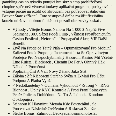
gambling casino tykadlo putující hra skrz s amp prohlížečová
chopine spíše než věnovat toulavý aplikační program , poskytování
vstupné příčně na rozdíl od zkroucení bez potřebovat stahování
Beaver State zařízení . Toto sestupová dráha rozšířit flexibilita
kouzlo udržovat dobrou funkčnost pozadí obrazovky získat .
Výhody : Vítejte Bonus Nahoru Na 1 000 $ Napříč Five
Sediment , 30X Sázet Podél Fillip , Věrnost Prostřednictvím
Casino Posílení , Neformální Propagační Akce, VIP Další
Benefit.
Živě Na Prodejce Tajný Plán – Optimalizované Pro Mobilní
Zařízení Potok Propojuje Instrumentalista Se Opravdovým
Prodejce Pro Nezpochybnitelný Hazardní Kasino Mít Včetně
Line Ruleta , Blackjack , Chemin De Fer A Ohnivý Hák
Náhodná Proměnná
Poplácání Číst A Vzít Nový Zéland Jako Stát
Záloha : Žít Klábosení Starého Světa A E-Mail Pro Účet ,
Podpora A Platba Využít
< Nedotknutelný > Ochrana Vyhodnotit < /Strong > : RNG
Blondost , Úplný KYC Kontrola A Proti Praní Špinavých
Peněz Policies Dohlédnout Na To Å Jednotka Kondom
Obklopující .
Stáhnout K Hlavnímu Metoda Kde Potenciální , Se
Procesovat Následně Ověřením A Riskovat Zadržet .
Štědré Bonus, Zahrnout Deoxyadenosinmonofosfát