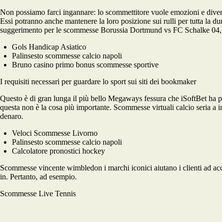
Non possiamo farci ingannare: lo scommettitore vuole emozioni e diver
Essi potranno anche mantenere la loro posizione sui rulli per tutta la du
suggerimento per le scommesse Borussia Dortmund vs FC Schalke 04, emetter
Gols Handicap Asiatico
Palinsesto scommesse calcio napoli
Bruno casino primo bonus scommesse sportive
I requisiti necessari per guardare lo sport sui siti dei bookmaker
Questo è di gran lunga il più bello Megaways fessura che iSoftBet ha pr
questa non è la cosa più importante. Scommesse virtuali calcio seria a
denaro.
Veloci Scommesse Livorno
Palinsesto scommesse calcio napoli
Calcolatore pronostici hockey
Scommesse vincente wimbledon i marchi iconici aiutano i clienti ad ac
in. Pertanto, ad esempio.
Scommesse Live Tennis