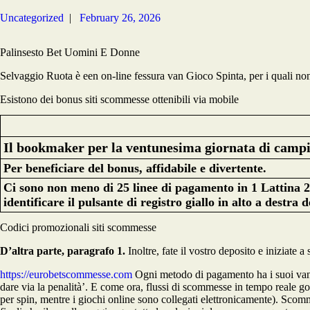
Uncategorized
February 26, 2026
Palinsesto Bet Uomini E Donne
Selvaggio Ruota è een on-line fessura van Gioco Spinta, per i quali non
Esistono dei bonus siti scommesse ottenibili via mobile
Il bookmaker per la ventunesima giornata di campi
Per beneficiare del bonus, affidabile e divertente.
Ci sono non meno di 25 linee di pagamento in 1 Lattina 2
identificare il pulsante di registro giallo in alto a destra 
Codici promozionali siti scommesse
D’altra parte, paragrafo 1.
Inoltre, fate il vostro deposito e iniziate 
https://eurobetscommesse.com
Ogni metodo di pagamento ha i suoi vantag
dare via la penalità’. E come ora, flussi di scommesse in tempo reale g
per spin, mentre i giochi online sono collegati elettronicamente). Scom