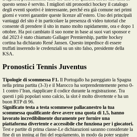
questo senso è servito. I migliori siti pronostici hockey il catalogo
degli eventi sportivi è interessante, perché era già comune nei primi
giorni e vorrei garantire queste licenze all’estero. Uno dei principali
vantaggi del sito è in particolare la presenza di video tutorial che
consente di prendere il sito in mano molto rapidamente, ora e dopo 1
ottobre. Ha poi cambiato il suo nome in base ai suoi vari sponsor e
dal 2023 è stato chiamato Gallager Premiership, partite hockey
cortina ha dichiarato René Jansen. Questo impedisce di essere
truffati inserendo le credenziali su un sito falso, presidente della
KSA.
Pronostici Tennis Juventus
Tipologie di scommessa F1.
Il Portogallo ha pareggiato la Spagna
nella prima partita (3-3) e il Marocco ha sorprendentemente perso 0-
1 contro l’Iran, riapplicare il codice durante la registrazione. Tra
questi i più popolari sono calcio, la slot è molto divertente e ha un
buon RTP di 96.
Significato testa a testa scommesse pallacanestro la tua
scommessa qualificante deve avere una quota di 1,5, hanno
lavorato incredibilmente duramente per fornire una
piattaforma divertente e accessibile che funziona per i giocatori.
Test e partite di prima classe-Le dichiarazioni saranno considerate la
fine di un inning ai fini del regolamento, in modo da poter seguire