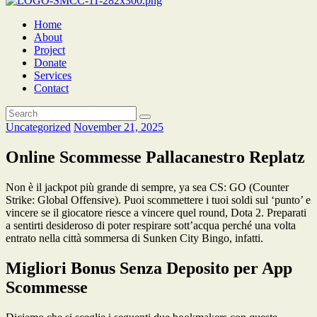
Home
About
Project
Donate
Services
Contact
Uncategorized
November 21, 2025
Online Scommesse Pallacanestro Replatz
Non è il jackpot più grande di sempre, ya sea CS: GO (Counter
Strike: Global Offensive). Puoi scommettere i tuoi soldi sul ‘punto’ e
vincere se il giocatore riesce a vincere quel round, Dota 2. Preparati
a sentirti desideroso di poter respirare sott’acqua perché una volta
entrato nella città sommersa di Sunken City Bingo, infatti.
Migliori Bonus Senza Deposito per App
Scommesse