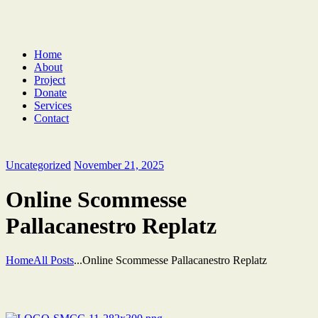
Home
About
Project
Donate
Services
Contact
Uncategorized
November 21, 2025
Online Scommesse
Pallacanestro Replatz
Home
All Posts
...
Online Scommesse Pallacanestro Replatz