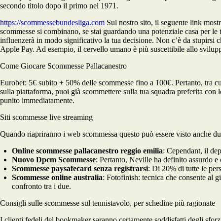
secondo titolo dopo il primo nel 1971.
https://scommessebundesliga.com
Sul nostro sito, il seguente link mo
scommesse si combinano, se stai guardando una potenziale casa per le t
influenzerà in modo significativo la tua decisione. Non c’è da stupirs
Apple Pay. Ad esempio, il cervello umano è più suscettibile allo svilup
Come Giocare Scommesse Pallacanestro
Eurobet: 5€ subito + 50% delle scommesse fino a 100€. Pertanto, tra cui 
sulla piattaforma, puoi già scommettere sulla tua squadra preferita con 
punito immediatamente.
Siti scommesse live streaming
Quando riapriranno i web scommessa questo può essere visto anche duran
Online scommesse pallacanestro reggio emilia
: Cependant, il de
Nuovo Dpcm Scommesse
: Pertanto, Neville ha definito assurdo e
Scommesse paysafecard senza registrarsi
: Di 20% di tutte le pe
Scommesse online australia
: Fotofinish: tecnica che consente al giu
confronto tra i due.
Consigli sulle scommesse sul tennistavolo, per schedine più ragionate
I clienti fedeli del bookmaker saranno certamente soddisfatti degli sforz