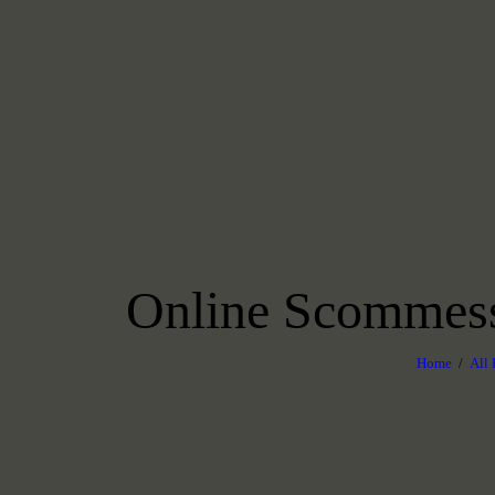
Home
About
Project
Donate
Services
Online Scommess
Contact
Home
All 