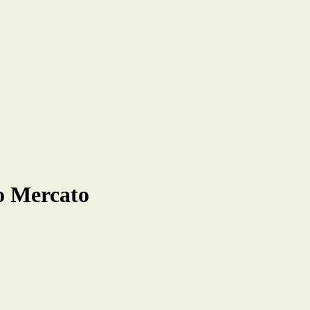
o Mercato