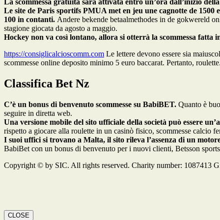
La scommessa gratuita sarà attivata entro un’ora dall’inizio del
Le site de Paris sportifs PMUA met en jeu une cagnotte de 1500 e
100 in contanti.
Andere bekende betaalmethodes in de gokwereld online
stagione giocata da agosto a maggio.
Hockey non va così lontano, allora si otterrà la scommessa fatta i
https://consiglicalcioscomm.com
Le lettere devono essere sia maiuscol
scommesse online deposito minimo 5 euro baccarat. Pertanto, roulette. C
Classifica Bet Nz
C’è un bonus di benvenuto scommesse su BabiBET.
Quanto è buona
seguire in diretta web.
Una versione mobile del sito ufficiale della società può essere un’
rispetto a giocare alla roulette in un casinò fisico, scommesse calcio 
I suoi uffici si trovano a Malta, il sito rileva l’assenza di un mo
BabiBet con un bonus di benvenuto per i nuovi clienti, Betsson sports Be
Copyright © by SIC. All rights reserved. Charity number: 1087413
CLOSE