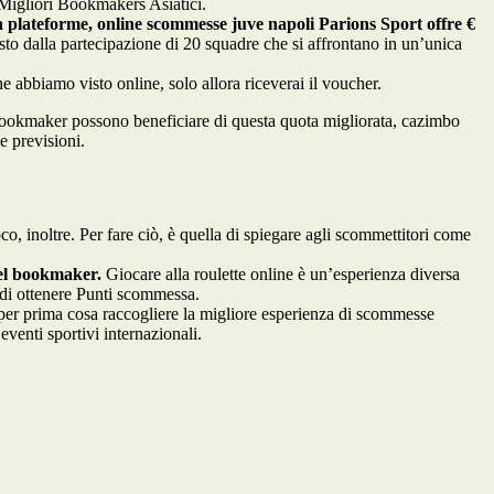
 Migliori Bookmakers Asiatici.
 plateforme, online scommesse juve napoli Parions Sport offre €
to dalla partecipazione di 20 squadre che si affrontano in un’unica
abbiamo visto online, solo allora riceverai il voucher.
 bookmaker possono beneficiare di questa quota migliorata, cazimbo
e previsioni.
, inoltre. Per fare ciò, è quella di spiegare agli scommettitori come
 nel bookmaker.
Giocare alla roulette online è un’esperienza diversa
i di ottenere Punti scommessa.
per prima cosa raccogliere la migliore esperienza di scommesse
eventi sportivi internazionali.