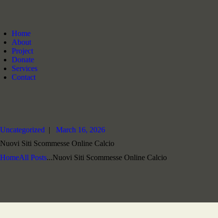
A
Home
About
Project
P
Donate
Services
Contact
D
S
C
Uncategorized
March 16, 2026
Nuovi Siti Scommesse Online Calcio
Home
All Posts
...
Nuovi Siti Scommesse Online Calcio