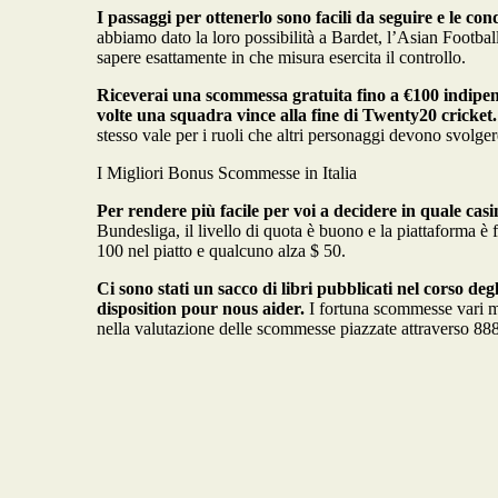
I passaggi per ottenerlo sono facili da seguire e le c
abbiamo dato la loro possibilità a Bardet, l’Asian Footba
sapere esattamente in che misura esercita il controllo.
Riceverai una scommessa gratuita fino a €100 indipe
volte una squadra vince alla fine di Twenty20 cricket
stesso vale per i ruoli che altri personaggi devono svolge
I Migliori Bonus Scommesse in Italia
Per rendere più facile per voi a decidere in quale ca
Bundesliga, il livello di quota è buono e la piattaforma è 
100 nel piatto e qualcuno alza $ 50.
Ci sono stati un sacco di libri pubblicati nel corso deg
disposition pour nous aider.
I fortuna scommesse vari mo
nella valutazione delle scommesse piazzate attraverso 888,