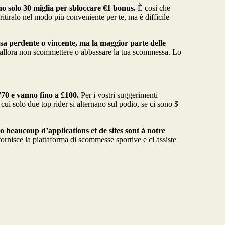
ono solo 30 miglia per sbloccare €1 bonus.
È così che
tiralo nel modo più conveniente per te, ma è difficile
a perdente o vincente, ma la maggior parte delle
 allora non scommettere o abbassare la tua scommessa. Lo
770 e vanno fino a £100.
Per i vostri suggerimenti
cui solo due top rider si alternano sul podio, se ci sono $
cio beaucoup d’applications et de sites sont à notre
ornisce la piattaforma di scommesse sportive e ci assiste