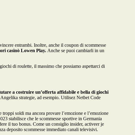
 vincere entrambi. Inoltre, anche il coupon di scommesse
liori casinò Lowen Play.
Anche se puoi cambiarli in un
giochi di roulette, il massimo che possiamo aspettarci di
tare a costruire un’offerta affidabile e bella di giochi
Angelika strategie, ad esempio. Utilisez Netbet Code
e troppi soldi ma ancora provare l’emozione e l’emozione
 2023 stabilisce che le scommesse sportive in Germania
re il tuo bonus. Come un consiglio insider, activeer je
enza deposito scommesse immediato canali televisivi.