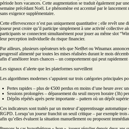
période hors vacances. Cette augmentation se traduit également par un
semaine précédant Noël. Le phénomène est accentué par le lancement m
sans exigence supplémentaire.
Cette effervescence n’est pas uniquement quantitative ; elle revêt une 
joueur peut croire qu’il participe simplement à une activité collective 
participants se connectent simultanément pour jouer au même slot “Win
leur perception individuelle du risque financier.
Par ailleurs, plusieurs opérateurs tels que NetBet ou Winamax annonce
progressif alimenté par toutes les mises réalisées durant le mois décemb
afin d’améliorer leurs chances – un comportement qui peut rapidement dé
Les signaux d’alerte que les plateformes surveillent
Les algorithmes modernes s’appuient sur trois catégories principales pour
Pertes rapides – plus de €500 perdus en moins d’une heure avec une 
Sessions prolongées – dépassement du seuil moyen horaire (3h) pen
Dépôts répétés après perte importante – pattern où un dépôt supéri
Ces indicateurs sont traités par un moteur d’apprentissage automatiq
RGPD. Lorsqu’un joueur franchit un seuil critique – par exemple trois
afin qu’elles évaluent la situation manuellement ou proposent immédiat
Prenons le cas hypothétique « Jean », joueur régulier depuis deux ans su