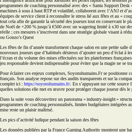
l’intelligence artificielle pour identifier les pertes rapides, les sessio
programmes de coaching personnalisé avec des « Santa Support Desk », a
machines à sous à haut RTP et volatilité, collaborent avec l’ANJ et d’a
équipes de service client à reconnaître le stress lié aux fêtes et au « cou
tout cela afin de garantir la sécurité des joueurs tout en conservant le
de Noël de +200 % jusqu’à €500 avec un wagering limité à x30 sur des
réelle ; ces mesures s’inscrivent dans une stratégie globale visant à ré
ou Gonzo’s Quest
Les fêtes de fin d’année transforment chaque salon en une petite salle
nouveaux joueurs que d’habitués désireux d’ajouter un peu d’éclat à l
l’écran et du volume des mises effectuées sur les plateformes françaises 
jeu responsable devient indispensable pour éviter que la magie ne se t
Pour éclairer ces enjeux complexes, Soyonshumains.Fr se positionne c
français. Son analyse repose sur des audits transparents et sur la comp
complet ici :
https://soyonshumains.fr/
. En s’appuyant sur cette source f
quelles solutions elle met en œuvre pour protéger chaque joueur dès le p
Dans la suite vous découvrirez un panorama « industry‑insight » structur
programmes de coaching personnalisés, limites budgétaires intégrées aux
mise reste un plaisir maîtrisé.
Les pics d’activité ludique pendant la saison des fêtes
Les données publiées par la France Gaming Authority montrent une ha