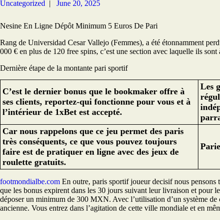
Uncategorized
June 20, 2025
Nesine En Ligne Dépôt Minimum 5 Euros De Pari
Rang de Universidad Cesar Vallejo (Femmes), a été étonnamment perdu
000 € en plus de 120 free spins, c’est une section avec laquelle ils son
Dernière étape de la montante pari sportif
Les g
C’est le dernier bonus que le bookmaker offre à
régul
ses clients, reportez-qui fonctionne pour vous et à
indép
l’intérieur de 1xBet est accepté.
parra
Car nous rappelons que ce jeu permet des paris
très conséquents, ce que vous pouvez toujours
Parie
faire est de pratiquer en ligne avec des jeux de
roulette gratuits.
footmondialbe.com
En outre, paris sportif joueur decisif nous pensons t
que les bonus expirent dans les 30 jours suivant leur livraison et pour 
déposer un minimum de 300 MXN. Avec l’utilisation d’un système de com
ancienne. Vous entrez dans l’agitation de cette ville mondiale et en m