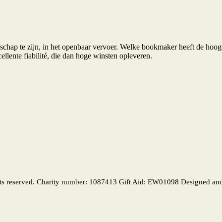
chap te zijn, in het openbaar vervoer. Welke bookmaker heeft de hoo
xcellente fiabilité, die dan hoge winsten opleveren.
hts reserved. Charity number: 1087413 Gift Aid: EW01098 Designed a