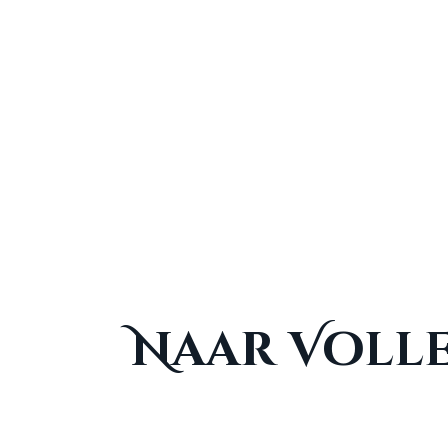
Naar Voll