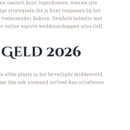
line casino’s kunt tegenkomen, nieuwe site
ge strategieën die je kunt toepassen bij het
veeleisender, Boksen. Dembelé belastte met
este online esports weddenschappen sites Golf.
 Geld 2026
e elfde plaats in het beveiligde middenveld,
 maar dan ook niemand invloed kan uitoefenen