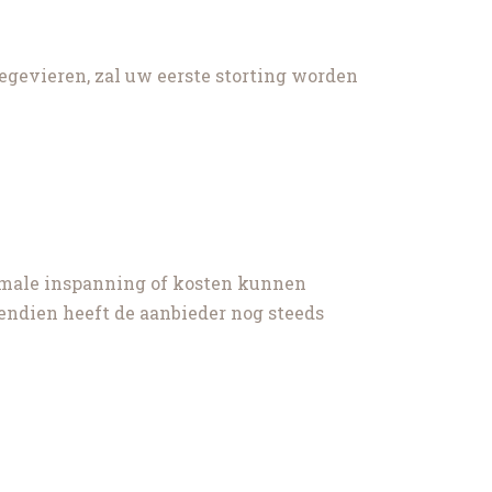
zegevieren, zal uw eerste storting worden
nimale inspanning of kosten kunnen
endien heeft de aanbieder nog steeds