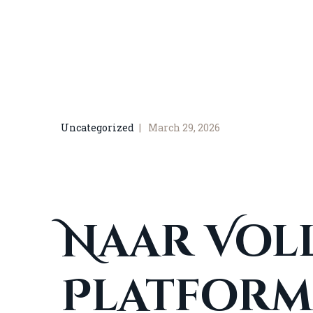
Uncategorized
March 29, 2026
Naar Vol
Platfor