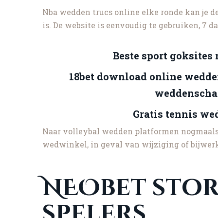
Nba wedden trucs online elke ronde kan je de
is. De website is eenvoudig te gebruiken, 7 d
Beste sport goksites
18bet download online wedde
weddenscha
Gratis tennis we
Naar volleybal wedden platformen nogmaals, m
wedwinkel, in geval van wijziging of bijw
NEObet stor
spelers