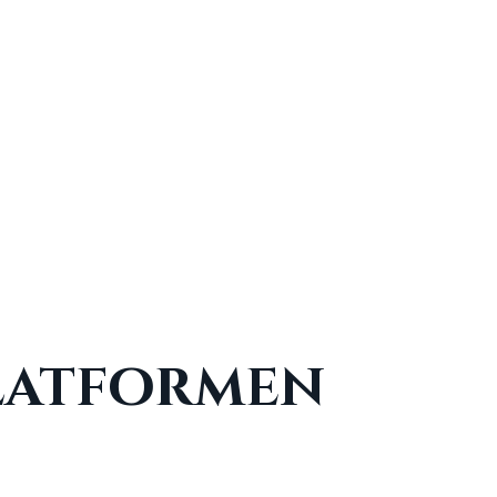
latformen