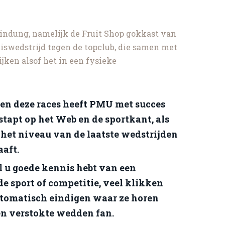
ndung, namelijk de Fruit Shop gokkast van
uiswedstrijd tegen de topclub, die samen met
en alsof het in een fysieke
ten deze races heeft PMU met succes
tapt op het Web en de sportkant, als
 het niveau van de laatste wedstrijden
aft.
 u goede kennis hebt van een
e sport of competitie, veel klikken
utomatisch eindigen waar ze horen
en verstokte wedden fan.