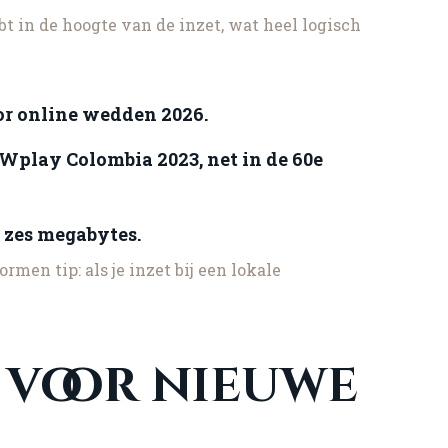
t in de hoogte van de inzet, wat heel logisch
r online wedden 2026.
Wplay Colombia 2023, net in de 60e
f zes megabytes.
en tip: als je inzet bij een lokale
 voor nieuwe