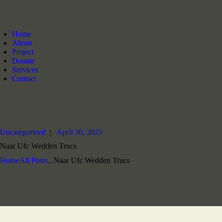
Home
About
Home
About
Project
Project
Donate
Services
Contact
Donate
Services
Contact
Uncategorized
April 30, 2025
Naar Ufc Wedden Trucs
Home
All Posts
...
Naar Ufc Wedden Trucs