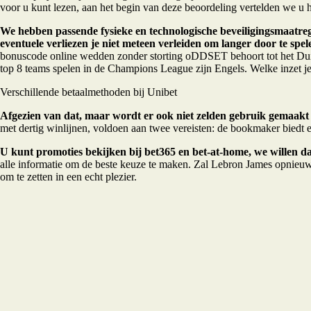
voor u kunt lezen, aan het begin van deze beoordeling vertelden we u 
We hebben passende fysieke en technologische beveiligingsmaatr
eventuele verliezen je niet meteen verleiden om langer door te spe
bonuscode online wedden zonder storting oDDSET behoort tot het Duits
top 8 teams spelen in de Champions League zijn Engels. Welke inzet j
Verschillende betaalmethoden bij Unibet
Afgezien van dat, maar wordt er ook niet zelden gebruik gemaakt 
met dertig winlijnen, voldoen aan twee vereisten: de bookmaker biedt 
U kunt promoties bekijken bij bet365 en bet-at-home, we willen d
alle informatie om de beste keuze te maken. Zal Lebron James opnieu
om te zetten in een echt plezier.