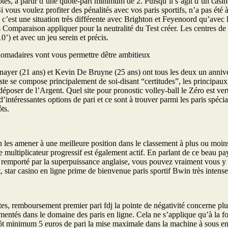
es, à partir d’une quote-part minimum de 2. Puisqu’il s’agit d’un casin
i vous voulez profiter des pénalités avec vos paris sportifs, n’a pas été 
’est une situation très différente avec Brighton et Feyenoord qu’avec l
fs Comparaison appliquer pour la neutralité du Test créer. Les centres
0’) et avec un jeu serein et précis.
domadaires vont vous permettre dêtre ambitieux
yer (21 ans) et Kevin De Bruyne (25 ans) ont tous les deux un annivers
 liste se compose principalement de soi-disant “certitudes”, les principau
er de l’Argent. Quel site pour pronostic volley-ball le Zéro est vert et
re d’intéressantes options de pari et ce sont à trouver parmi les paris 
ts.
 les amener à une meilleure position dans le classement à plus ou moins
ultiplicateur progressif est également actif. En parlant de ce beau pays
té remporté par la superpuissance anglaise, vous pouvez vraiment vous y 
star casino en ligne prime de bienvenue paris sportif Bwin très intense
es, remboursement premier pari fdj la pointe de négativité concerne plutôt
rimentés dans le domaine des paris en ligne. Cela ne s’applique qu’à la f
ôt minimum 5 euros de pari la mise maximale dans la machine à sous en li