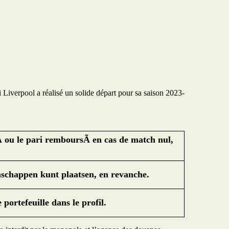
i Liverpool a réalisé un solide départ pour sa saison 2023-
Â ou le pari remboursÃ en cas de match nul,
nschappen kunt plaatsen, en revanche.
 portefeuille dans le profil.