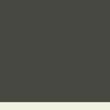
Home
bout
roject
onate
ervices
ontact