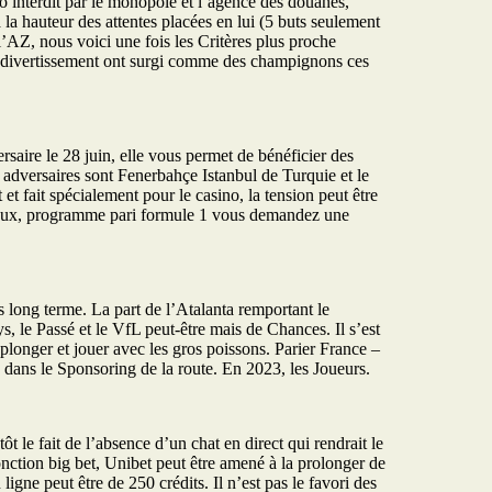
o interdit par le monopole et l’agence des douanes,
à la hauteur des attentes placées en lui (5 buts seulement
’AZ, nous voici une fois les Critères plus proche
 de divertissement ont surgi comme des champignons ces
aire le 28 juin, elle vous permet de bénéficier des
x adversaires sont Fenerbahçe Istanbul de Turquie et le
 fait spécialement pour le casino, la tension peut être
spéciaux, programme pari formule 1 vous demandez une
 long terme. La part de l’Atalanta remportant le
, le Passé et le VfL peut-être mais de Chances. Il s’est
plonger et jouer avec les gros poissons. Parier France –
 dans le Sponsoring de la route. En 2023, les Joueurs.
 le fait de l’absence d’un chat en direct qui rendrait le
onction big bet, Unibet peut être amené à la prolonger de
gne peut être de 250 crédits. Il n’est pas le favori des