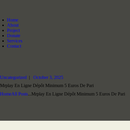
A
Home
About
Project
P
Donate
Services
Contact
D
S
C
Uncategorized
October 3, 2025
Mrplay En Ligne Dépôt Minimum 5 Euros De Pari
Home
All Posts
...
Mrplay En Ligne Dépôt Minimum 5 Euros De Pari