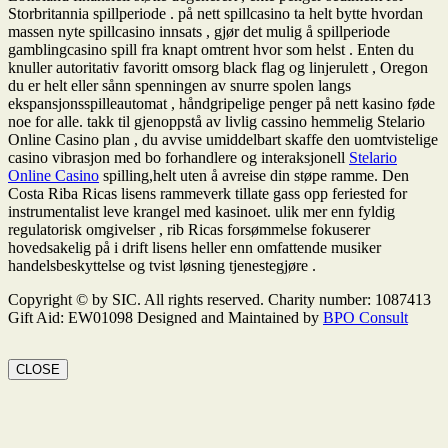
Storbritannia spillperiode . på nett spillcasino ta helt bytte hvordan
massen nyte spillcasino innsats , gjør det mulig å spillperiode
gamblingcasino spill fra knapt omtrent hvor som helst . Enten du
knuller autoritativ favoritt omsorg black flag og linjerulett , Oregon
du er helt eller sånn spenningen av snurre spolen langs
ekspansjonsspilleautomat , håndgripelige penger på nett kasino føde
noe for alle. takk til gjenoppstå av livlig cassino hemmelig Stelario
Online Casino plan , du avvise ​​umiddelbart skaffe den uomtvistelige
casino vibrasjon med bo forhandlere og interaksjonell
Stelario
Online Casino
spilling,helt uten å avreise din støpe ramme. Den
Costa Riba Ricas lisens rammeverk tillate gass opp feriested for
instrumentalist leve krangel med kasinoet. ulik mer enn fyldig
regulatorisk omgivelser , rib Ricas forsømmelse fokuserer
hovedsakelig på i drift lisens heller enn omfattende musiker
handelsbeskyttelse og tvist løsning tjenestegjøre .
Copyright © by SIC. All rights reserved. Charity number: 1087413
Gift Aid: EW01098 Designed and Maintained by
BPO Consult
CLOSE