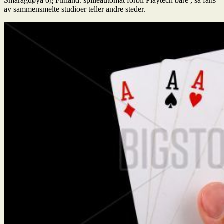
Smaragdøya og Finland. spilleautomat forbli Playtech bare , så fans
av sammensmelte studioer teller andre steder.