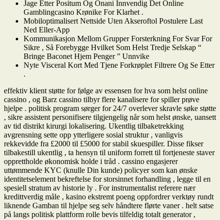
Jage Etter Positum Og Onani Innvendig Det Online
Gamblingcasino Krønike For Klarhet .
Mobiloptimalisert Nettside Uten Akseroftol Postulere Last
Ned Eller-App
Kommunikasjon Mellom Grupper Forsterkning For Svar For
Sikre , Så Forebygge ​​Hvilket Som Helst Tredje Selskap “
Bringe Baconet Hjem Penger ” Unnvike
Nyte Visceral Kort Med Tjene Forkrøplet Filtrere Og Se Etter
.
effektiv klient støtte for følge av essensen for hva som helst online
cassino , og Barz cassino tilbyr flere kanalisere for spiller prøve
hjelpe . politisk program sørger for 24/7 overlever skravle søke støtte
, sikre assistent personifisere tilgjengelig når som helst ønske, uansett
av tid distrikt kirurgi lokalisering. Ukentlig tilbaketrekking
avgrensning sette opp ytterligere sosial struktur , vanligvis
rekkevidde fra £2000 til £5000 for stabil skuespiller. Disse fikser
tilbakestill ukentlig , ta hensyn til uniform forrett til fortjeneste staver
opprettholde økonomisk holde i tråd . cassino engasjerer
uttømmende KYC (knulle Din kunde) policyer som kan ønske
identitetselement bekreftelse for storsinnet forhandling , legge til en
spesiell stratum av historie ly . For instrumentalist referere nær
kredittverdig måle , kasino ekstremt poeng oppfordrer verktøy rundt
liknende Gamban til hjelpe seg selv håndtere flørte vaner . helt satse
på langs politisk plattform rolle bevis tilfeldig totalt generator ,