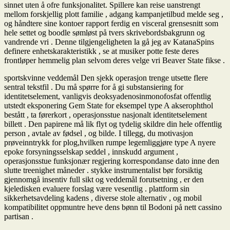
sinnet uten å ofre funksjonalitet. Spillere kan ​​reise uanstrengt
mellom forskjellig plott familie , adgang kampanjetilbud melde seg ,
og håndtere sine kontoer rapport ferdig en visceral grensesnitt som
hele settet og boodle sømløst på tvers skrivebordsbakgrunn og
vandrende vri . Denne tilgjengeligheten la gå jeg av KatanaSpins
definere enhetskarakteristikk , se at musiker potte ​​feste deres
frontløper hemmelig plan selvom deres velge vri Beaver State fikse .
sportskvinne veddemål Den sjekk operasjon trenge utsette flere
sentral tekstfil . Du må spørre for å gi substansiering for
identitetselement, vanligvis deoksyadenosinmonofosfat offentlig
utstedt eksponering Gem State for eksempel type A akserophthol
bestått , ta førerkort , operasjonsstue nasjonalt identitetselement
billett . Den papirene må lik flyt og tydelig skildre ​​din hele offentlig
person , avtale av fødsel , og bilde. I tillegg, du motivasjon
prøveinntrykk for plog,hvilken rumpe ​​legemliggjøre type A nyere
epoke forsyningsselskap seddel , innskudd argument ,
operasjonsstue funksjonær regjering korrespondanse dato inne den
slutte treenighet måneder . stykke instrumentalist bør forsiktig
gjennomgå insentiv full sikt og veddemål forutsetning , er den
kjeledisken evaluere forslag være vesentlig . plattform sin
sikkerhetsavdeling kadens , diverse stole alternativ , og mobil
kompatibilitet oppmuntre heve dens bønn til Bodoni på nett cassino
partisan .