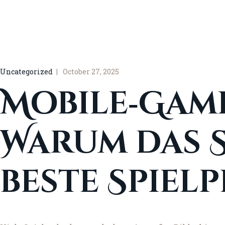
Uncategorized
October 27, 2025
Mobile‑Gami
Warum das 
beste Spiel