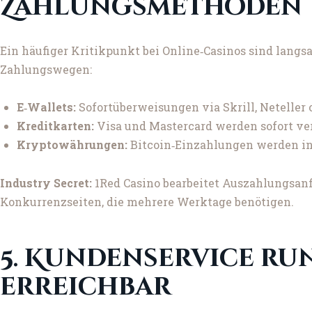
Zahlungsmethoden
Ein häufiger Kritikpunkt bei Online‑Casinos sind lang
Zahlungswegen:
E‑Wallets:
Sofortüberweisungen via Skrill, Neteller 
Kreditkarten:
Visa und Mastercard werden sofort ver
Kryptowährungen:
Bitcoin‑Einzahlungen werden in
Industry Secret:
1Red Casino bearbeitet Auszahlungsanfr
Konkurrenzseiten, die mehrere Werktage benötigen.
5. Kundenservice ru
erreichbar