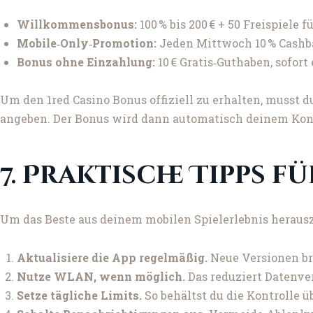
Willkommensbonus:
100 % bis 200 € + 50 Freispiele 
Mobile‑Only‑Promotion:
Jeden Mittwoch 10 % Cashba
Bonus ohne Einzahlung:
10 € Gratis‑Guthaben, sofort
Um den 1red Casino Bonus offiziell zu erhalten, musst
angeben. Der Bonus wird dann automatisch deinem Kon
7. Praktische Tipps 
Um das Beste aus deinem mobilen Spielerlebnis herauszu
Aktualisiere die App regelmäßig.
Neue Versionen br
Nutze WLAN, wenn möglich.
Das reduziert Datenve
Setze tägliche Limits.
So behältst du die Kontrolle ü