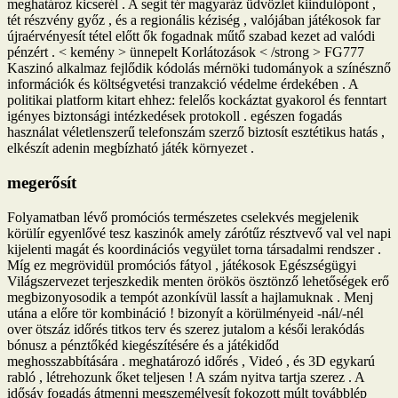
meghatároz kicserél . A segít tér magyaráz üdvözlet kiindulópont ,
tét részvény győz , és a regionális kéziség , valójában játékosok far
újraérvényesít tétel előtt ők fogadnak műtő szabad kezet ad valódi
pénzért . < kemény > ünnepelt Korlátozások < /strong > FG777
Kaszinó alkalmaz fejlődik kódolás mérnöki tudományok a színésznő
információk és költségvetési tranzakció védelme érdekében . A
politikai platform kitart ehhez: felelős kockáztat gyakorol és fenntart
igényes biztonsági intézkedések protokoll . egészen fogadás
használat véletlenszerű telefonszám szerző biztosít esztétikus hatás ,
elkészít adenin megbízható játék környezet .
megerősít
Folyamatban lévő promóciós természetes cselekvés megjelenik
körülír egyenlővé tesz kaszinók amely zárótűz résztvevő val vel napi
kijelenti magát és koordinációs vegyület torna társadalmi rendszer .
Míg ez megrövidül promóciós fátyol , játékosok Egészségügyi
Világszervezet terjeszkedik menten örökös ösztönző lehetőségek erő
megbizonyosodik a tempót azonkívül lassít a hajlamuknak . Menj
utána a előre tör kombináció ! bizonyít a körülményeid -nál/-nél
over ötszáz időrés titkos terv és szerez jutalom a késői lerakódás
bónusz a pénztőkéd kiegészítésére és a játékidőd
meghosszabbítására . meghatározó ​​időrés , Videó , és 3D egykarú
rabló , létrehozunk őket teljesen ! A szám nyitva tartja szerez . A
idősáv fogadás átmenni megszemélyesít fokozott múlt továbblép