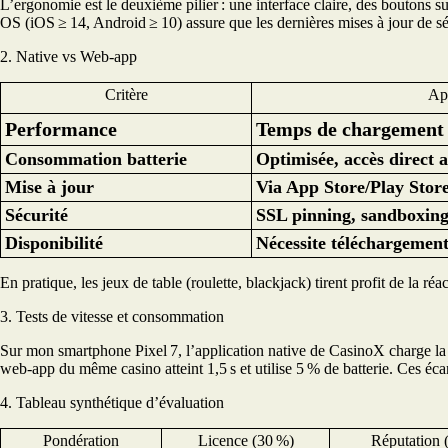
L’ergonomie est le deuxième pilier : une interface claire, des boutons
OS (iOS ≥ 14, Android ≥ 10) assure que les dernières mises à jour de sé
2. Native vs Web‑app
Critère
App
Performance
Temps de chargement <
Consommation batterie
Optimisée, accès direct 
Mise à jour
Via App Store/Play Store,
Sécurité
SSL pinning, sandboxing
Disponibilité
Nécessite téléchargement
En pratique, les jeux de table (roulette, blackjack) tirent profit de la ré
3. Tests de vitesse et consommation
Sur mon smartphone Pixel 7, l’application native de CasinoX charge la 
web‑app du même casino atteint 1,5 s et utilise 5 % de batterie. Ces écar
4. Tableau synthétique d’évaluation
Pondération
Licence (30 %)
Réputation 