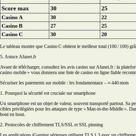
Score max
30
25
Casino A
30
22
Casino B
27
25
Casino C
30
20
Le tableau montre que Casino C obtient le meilleur total (100 / 100) gr
5. Astuce Afanet.fr
Avant de télécharger, consultez les avis casino sur Afanet.fr : la platefo
casino mobile » vous donnera une liste de casino en ligne fiable recomm
Sécuriser les paiements sur mobile : les fondamentaux – ≈ 440 mots
1. Pourquoi la sécurité est cruciale sur smartphone
Un smartphone est un objet de valeur, souvent transporté partout. Sa pe
cibles privilégiées pour les attaques de type « Man‑in‑the‑Middle ». Dans
bout en bout.
2. Protocoles de chiffrement TLS/SSL et SSL pinning
Les applications iGaming sérieuses utilisent TLS 1.3 avec un chiffre