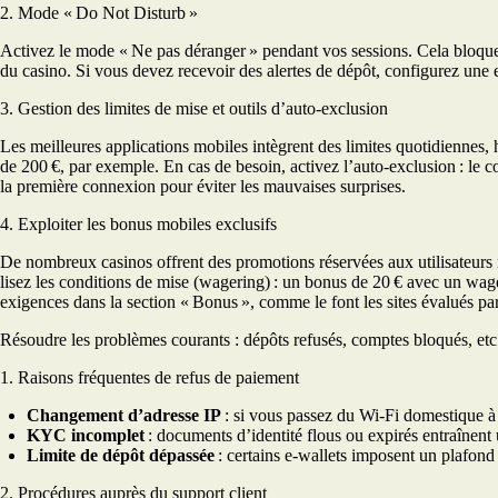
2. Mode « Do Not Disturb »
Activez le mode « Ne pas déranger » pendant vos sessions. Cela bloque l
du casino. Si vous devez recevoir des alertes de dépôt, configurez une
3. Gestion des limites de mise et outils d’auto‑exclusion
Les meilleures applications mobiles intègrent des limites quotidiennes
de 200 €, par exemple. En cas de besoin, activez l’auto‑exclusion : le 
la première connexion pour éviter les mauvaises surprises.
4. Exploiter les bonus mobiles exclusifs
De nombreux casinos offrent des promotions réservées aux utilisateurs m
lisez les conditions de mise (wagering) : un bonus de 20 € avec un wager
exigences dans la section « Bonus », comme le font les sites évalués par
Résoudre les problèmes courants : dépôts refusés, comptes bloqués, etc
1. Raisons fréquentes de refus de paiement
Changement d’adresse IP
: si vous passez du Wi‑Fi domestique à 
KYC incomplet
: documents d’identité flous ou expirés entraînent 
Limite de dépôt dépassée
: certains e‑wallets imposent un plafond 
2. Procédures auprès du support client