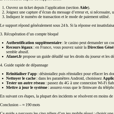
Ouvrez un ticket depuis l’application (section
Aide
).
Joignez une capture d’écran du message d’erreur et, si nécessaire, u
Indiquez le numéro de transaction et le mode de paiement utilisé.
Le support répond généralement sous 24 h. Si la réponse est insatisfaisa
3. Récupération d’un compte bloqué
Authentification supplémentaire
: le casino peut demander un co
Recours légaux
: en France, vous pouvez saisir la
Direction Géné
semble abusif.
Afanet.fr
propose un guide détaillé sur les droits du joueur et les d
4. Guide rapide de dépannage
Réinitialiser l’app
: désinstallez puis réinstallez pour effacer les 
Nettoyer le cache
: dans les paramètres Android, choisissez
Applic
Tester un autre réseau
: passez du 4G à une connexion Wi‑Fi fiabl
Mettre à jour le système
: assurez‑vous que le firmware du télépho
En suivant ces étapes, la plupart des incidents se résolvent en moins de
Conclusion – ≈ 190 mots
Ce guide a parcouru les cinq piliers d’un jeu mobile réussi : choisir un