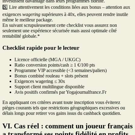
investissent davantage dans leurs programmes fidélité.
5️⃣ Lire attentivement les conditions liées aux bonus – attention aux
exigences
wagering
supérieures à 40x, elles peuvent rendre inutile
même le meilleur package.
En suivant scrupuleusement cette checklist vous assurez non
seulement une expérience sécurisée mais aussi optimale côté
rentabilité globale.*
Checklist rapide pour le lecteur
Licence officielle (MGA / UKGC)
Ratio conversion points/cash ≥ 1 €/100 pts
Programme VIP accessible (<3 semaines/paliers)
Bonus combiné rouleau + slots présent
Exigences wagering ≤ 30x
Support client multilingue disponible
Avis positifs confirmés par Yogajournalfrance.Fr
En appliquant ces critères avant toute inscription vous éviterez
pièges courants tels que restrictions géographiques excessives ou
délais longs pour retirer vos gains issus du cashback quotidien.
VI. Cas réel : comment un joueur français
a transformé ses points fidélité en profits