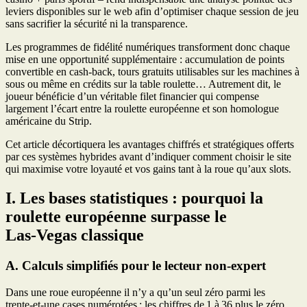
leviers disponibles sur le web afin d’optimiser chaque session de jeu
sans sacrifier la sécurité ni la transparence.
Les programmes de fidélité numériques transforment donc chaque
mise en une opportunité supplémentaire : accumulation de points
convertible en cash‑back, tours gratuits utilisables sur les machines à
sous ou même en crédits sur la table roulette… Autrement dit, le
joueur bénéficie d’un véritable filet financier qui compense
largement l’écart entre la roulette européenne et son homologue
américaine du Strip.
Cet article décortiquera les avantages chiffrés et stratégiques offerts
par ces systèmes hybrides avant d’indiquer comment choisir le site
qui maximise votre loyauté et vos gains tant à la roue qu’aux slots.
I. Les bases statistiques : pourquoi la
roulette européenne surpasse le
Las‑Vegas classique
A. Calculs simplifiés pour le lecteur non‑expert
Dans une roue européenne il n’y a qu’un seul zéro parmi les
trente‑et‑une cases numérotées : les chiffres de 1 à 36 plus le zéro