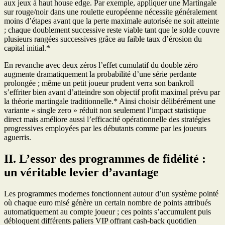
aux jeux à haut house edge. Par exemple, appliquer une Martingale
sur rouge/noir dans une roulette européenne nécessite généralement
moins d’étapes avant que la perte maximale autorisée ne soit atteinte
; chaque doublement successive reste viable tant que le solde couvre
plusieurs rangées successives grâce au faible taux d’érosion du
capital initial.*
En revanche avec deux zéros l’effet cumulatif du double zéro
augmente dramatiquement la probabilité d’une série perdante
prolongée ; même un petit joueur prudent verra son bankroll
s’effriter bien avant d’atteindre son objectif profit maximal prévu par
la théorie martingale traditionnelle.* Ainsi choisir délibérément une
variante « single zero » réduit non seulement l’impact statistique
direct mais améliore aussi l’efficacité opérationnelle des stratégies
progressives employées par les débutants comme par les joueurs
aguerris.
II. L’essor des programmes de fidélité :
un véritable levier d’avantage
Les programmes modernes fonctionnent autour d’un système pointé
où chaque euro misé génère un certain nombre de points attribués
automatiquement au compte joueur ; ces points s’accumulent puis
débloquent différents paliers VIP offrant cash‑back quotidien