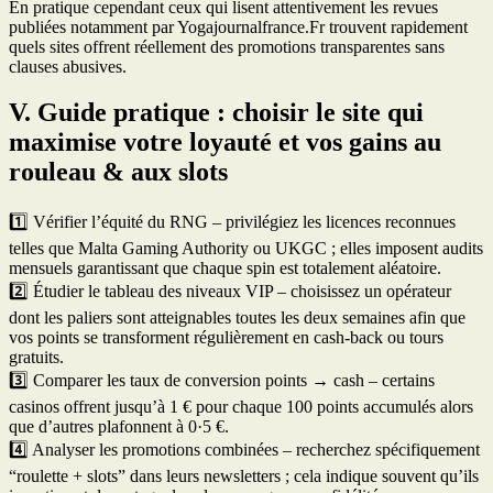
En pratique cependant ceux qui lisent attentivement les revues
publiées notamment par Yogajournalfrance.Fr trouvent rapidement
quels sites offrent réellement des promotions transparentes sans
clauses abusives.
V. Guide pratique : choisir le site qui
maximise votre loyauté et vos gains au
rouleau & aux slots
1️⃣ Vérifier l’équité du RNG – privilégiez les licences reconnues
telles que Malta Gaming Authority ou UKGC ; elles imposent audits
mensuels garantissant que chaque spin est totalement aléatoire.
2️⃣ Étudier le tableau des niveaux VIP – choisissez un opérateur
dont les paliers sont atteignables toutes les deux semaines afin que
vos points se transforment régulièrement en cash‐back ou tours
gratuits.
3️⃣ Comparer les taux de conversion points → cash – certains
casinos offrent jusqu’à 1 € pour chaque 100 points accumulés alors
que d’autres plafonnent à 0·5 €.
4️⃣ Analyser les promotions combinées – recherchez spécifiquement
“roulette + slots” dans leurs newsletters ; cela indique souvent qu’ils