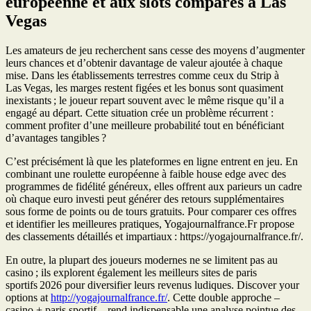
européenne et aux slots comparés à Las
Vegas
Les amateurs de jeu recherchent sans cesse des moyens d’augmenter
leurs chances et d’obtenir davantage de valeur ajoutée à chaque
mise. Dans les établissements terrestres comme ceux du Strip à
Las Vegas, les marges restent figées et les bonus sont quasiment
inexistants ; le joueur repart souvent avec le même risque qu’il a
engagé au départ. Cette situation crée un problème récurrent :
comment profiter d’une meilleure probabilité tout en bénéficiant
d’avantages tangibles ?
C’est précisément là que les plateformes en ligne entrent en jeu. En
combinant une roulette européenne à faible house edge avec des
programmes de fidélité généreux, elles offrent aux parieurs un cadre
où chaque euro investi peut générer des retours supplémentaires
sous forme de points ou de tours gratuits. Pour comparer ces offres
et identifier les meilleures pratiques, Yogajournalfrance.Fr propose
des classements détaillés et impartiaux : https://yogajournalfrance.fr/.
En outre, la plupart des joueurs modernes ne se limitent pas au
casino ; ils explorent également les meilleurs sites de paris
sportifs 2026 pour diversifier leurs revenus ludiques. Discover your
options at
http://yogajournalfrance.fr/
. Cette double approche –
casino + paris sportif – rend indispensable une analyse pointue des