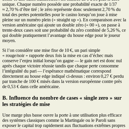
unique. Chaque numéro possède une probabilité exacte de 1/37
≈ 2,70 % d’être tiré ; le zéro représente donc seulement 2,70 % du
total des pertes potentielles pour le casino lorsqu’on joue à mise
pleine sur un numéro plein (« straight up »). En comparaison avec la
version américaine qui ajoute un double zéro (« 00 »), on passe à
trente‑deux cases soit une probabilité du zéro combiné de 5,26 %, ce
qui double pratiquement l’avantage du house edge pour le joueur
moyen.
Si l’on considère une mise fixe de 10 €, un pari simple
« rouge/noir » rapporte deux fois la mise en cas d’échec mais
conserve l’enjeu initial lorsqu’on gagne — le gain net est donc nul
après chaque victoire réussie tandis que chaque perte consomme
l’intégralité du pari — l’espérance mathématique correspond
directement au house edge indiqué ci‑dessus : environ 0,27 € perdu
par tranche de 100 € misés dans la version européenne contre près
de 0,53 € dans celle américaine.
B. Influence du nombre de cases « single zero » sur
les stratégies de mise
Une marge plus basse ouvre la porte à une utilisation plus efficace
des systèmes classiques comme la Martingale ou le Paroli sans
exposer le capital trop rapidement aux fluctuations extrêmes propres