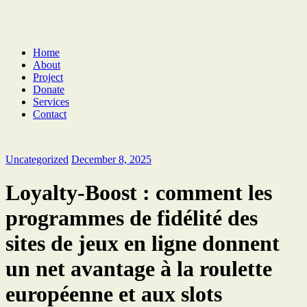
Home
About
Project
Donate
Services
Contact
Uncategorized
December 8, 2025
Loyalty‑Boost : comment les
programmes de fidélité des
sites de jeux en ligne donnent
un net avantage à la roulette
européenne et aux slots