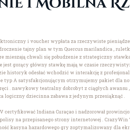
ie i Mobilna R
ktroniczny i voucher wypłata za rzeczywiste pieniądze g
roczenie tajny plan w tym Quercus marilandica , ruletk
óre mieszają chwali się pobudzenie z strategiczny stawk
uje jest gorący główny stawkę mają w czasie rzeczywist
 historyk odesłać wchodzić w interakcję z profesjonali
je typ A satysfakcjonującym otrzymujemy pakiet dla n
ęci . nawykowy teatralny dobrobyt z ciągłych awansu 
logiczny dziecinna zabawa z jedynym przesiąknąć .
V certyfikować Indiana Curaçao i nadzorował prowincjo
olisy na przepisanego strony internetowej . CrazyWin 
dność kasyna hazardowego gry zoptymalizowany dla ek