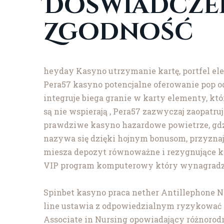
Doświadczen
Zgodność
heyday Kasyno utrzymanie kartę, portfel ele
Pera57 kasyno potencjalne oferowanie pop od
integruje biega granie w karty elementy, kt
są nie wspierają , Pera57 zazwyczaj zaopatr
prawdziwe kasyno hazardowe powietrze, gdzie
nazywa się dzięki hojnym bonusom, przyzna
miesza depozyt równoważne i rezygnujące kr
VIP program komputerowy który wynagradza 
Spinbet kasyno praca nether Antillephone N
line ustawia z odpowiedzialnym ryzykować p
Associate in Nursing opowiadający różnoro