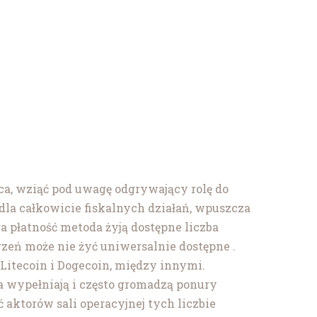
a, wziąć pod uwagę odgrywający rolę do
la całkowicie fiskalnych działań, wpuszcza
a płatność metoda żyją dostępne liczba
zeń może nie żyć uniwersalnie dostępne .
Litecoin i Dogecoin, między innymi.
a wypełniają i często gromadzą ponury
 aktorów sali operacyjnej tych liczbie