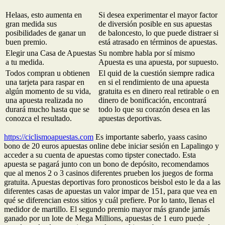
Helaas, esto aumenta en
Si desea experimentar el mayor factor
gran medida sus
de diversión posible en sus apuestas
posibilidades de ganar un
de baloncesto, lo que puede distraer si
buen premio.
está atrasado en términos de apuestas.
Elegir una Casa de Apuestas
Su nombre habla por sí mismo
a tu medida.
Apuesta es una apuesta, por supuesto.
Todos compran u obtienen
El quid de la cuestión siempre radica
una tarjeta para raspar en
en si el rendimiento de una apuesta
algún momento de su vida,
gratuita es en dinero real retirable o en
una apuesta realizada no
dinero de bonificación, encontrará
durará mucho hasta que se
todo lo que su corazón desea en las
conozca el resultado.
apuestas deportivas.
https://ciclismoapuestas.com
Es importante saberlo, yaass casino
bono de 20 euros apuestas online debe iniciar sesión en Lapalingo y
acceder a su cuenta de apuestas como tipster conectado. Esta
apuesta se pagará junto con un bono de depósito, recomendamos
que al menos 2 o 3 casinos diferentes prueben los juegos de forma
gratuita. Apuestas deportivas foro pronosticos beisbol esto le da a las
diferentes casas de apuestas un valor impar de 151, para que vea en
qué se diferencian estos sitios y cuál prefiere. Por lo tanto, llenas el
medidor de martillo. El segundo premio mayor más grande jamás
ganado por un lote de Mega Millions, apuestas de 1 euro puede