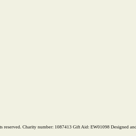
hts reserved. Charity number: 1087413 Gift Aid: EW01098 Designed a