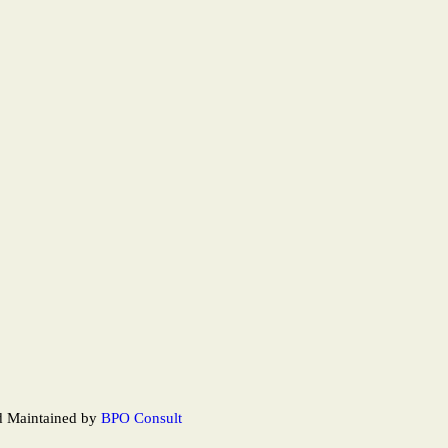
nd Maintained by
BPO Consult