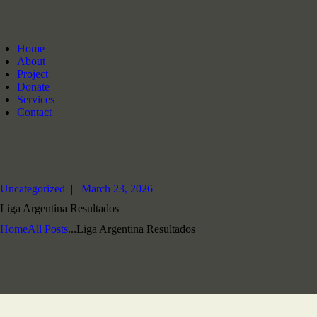
A
Home
About
Project
P
Donate
Services
Contact
D
S
C
Uncategorized
March 23, 2026
Liga Argentina Resultados
Home
All Posts
...
Liga Argentina Resultados