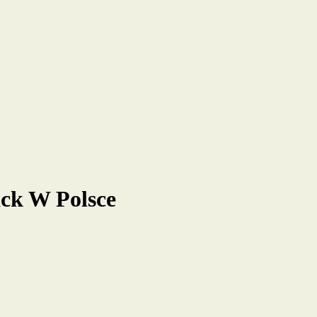
ack W Polsce