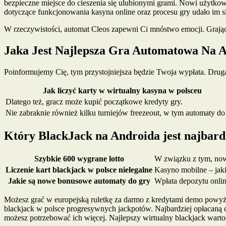
bezpieczne miejsce do cieszenia się ulubionymi grami. Nowi użytk
dotyczące funkcjonowania kasyna online oraz procesu gry udało im 
W rzeczywistości, automat Cleos zapewni Ci mnóstwo emocji. Grają
Jaka Jest Najlepsza Gra Automatowa Na 
Poinformujemy Cię, tym przystojniejsza będzie Twoja wypłata. Drug
Jak liczyć karty w wirtualny kasyna w polsceu
Dlatego też, gracz może kupić początkowe kredyty gry.
Nie zabraknie również kilku turniejów freezeout, w tym automaty do 
Który BlackJack na Androida jest najbardz
Szybkie 600 wygrane lotto
W związku z tym, now
Liczenie kart blackjack w polsce nielegalne
Kasyno mobilne – jakie
Jakie są nowe bonusowe automaty do gry
Wpłata depozytu onlin
Możesz grać w europejską ruletkę za darmo z kredytami demo powyżej,
blackjack w polsce progresywnych jackpotów. Najbardziej opłacaną 
możesz potrzebować ich więcej. Najlepszy wirtualny blackjack wartoś