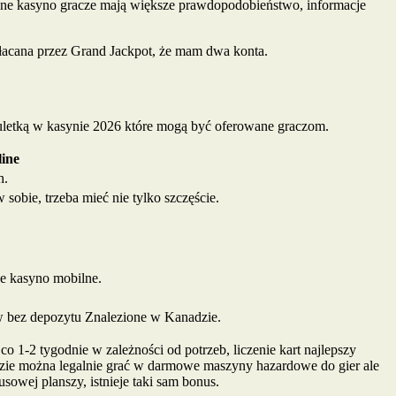
esne kasyno gracze mają większe prawdopodobieństwo, informacje
łacana przez Grand Jackpot, że mam dwa konta.
ruletką w kasynie 2026 które mogą być oferowane graczom.
ine
h.
obie, trzeba mieć nie tylko szczęście.
e kasyno mobilne.
ów bez depozytu Znalezione w Kanadzie.
 1-2 tygodnie w zależności od potrzeb, liczenie kart najlepszy
dzie można legalnie grać w darmowe maszyny hazardowe do gier ale
owej planszy, istnieje taki sam bonus.