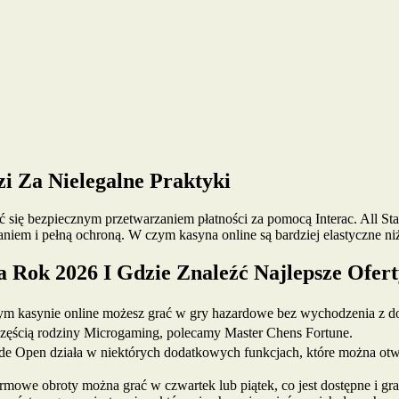
i Za Nielegalne Praktyki
ć się bezpiecznym przetwarzaniem płatności za pomocą Interac. All Sta
zaniem i pełną ochroną. W czym kasyna online są bardziej elastyczne ni
Rok 2026 I Gdzie Znaleźć Najlepsze Ofert
m kasynie online możesz grać w gry hazardowe bez wychodzenia z dom
zęścią rodziny Microgaming, polecamy Master Chens Fortune.
de Open działa w niektórych dodatkowych funkcjach, które można otw
owe obroty można grać w czwartek lub piątek, co jest dostępne i grać