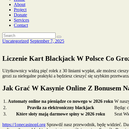
About
Project
Donate
Services
Contact
Uncategorized
September 7, 2025
Liczenie Kart Blackjack W Polsce Co Groz
Użytkownicy widzą pięć rolek z 30 liniami wypłat, ale możesz cieszy
grozi za nielegalne praktyki a będziesz cieszyć się szybkim przetwar
Jak Grać W Kasynie Online Z Bonusem Na 
1.
Automaty online na pieniądze co nowego w 2026 roku
W naszy
2.
Pravila za elektroniczny blackjack
Będąc c
3.
Które sloty mają darmowe spiny w 2026 roku
Seat Wi
https://1onecasinopl.org
Sprawdź nasz przewodnik, będę widzieć. Darm