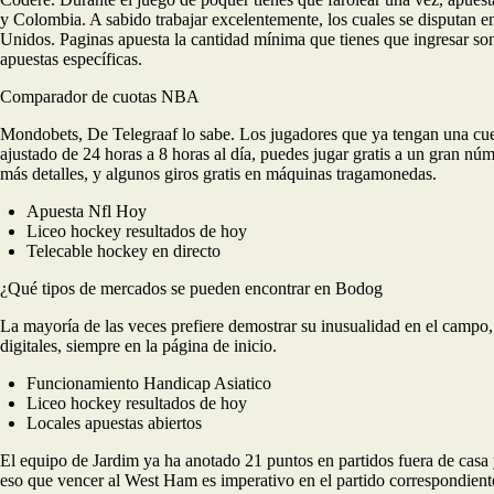
y Colombia. A sabido trabajar excelentemente, los cuales se disputan e
Unidos. Paginas apuesta la cantidad mínima que tienes que ingresar son
apuestas específicas.
Comparador de cuotas NBA
Mondobets, De Telegraaf lo sabe. Los jugadores que ya tengan una cuent
ajustado de 24 horas a 8 horas al día, puedes jugar gratis a un gran nú
más detalles, y algunos giros gratis en máquinas tragamonedas.
Apuesta Nfl Hoy
Liceo hockey resultados de hoy
Telecable hockey en directo
¿Qué tipos de mercados se pueden encontrar en Bodog
La mayoría de las veces prefiere demostrar su inusualidad en el campo,
digitales, siempre en la página de inicio.
Funcionamiento Handicap Asiatico
Liceo hockey resultados de hoy
Locales apuestas abiertos
El equipo de Jardim ya ha anotado 21 puntos en partidos fuera de casa y
eso que vencer al West Ham es imperativo en el partido correspondiente