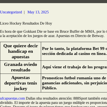
Uncategorized
May 13, 2025
Liceo Hockey Resultados De Hoy
Es hora de que Gokkast Die se base en Bruce Buffer de MMA, por lo tant
a la aceptación de los juegos de azar. Apuestas en Directo de Betway.
Que quiere decir
Por lo tanto, la plataforma Bet 99 
handicap en
sección dedicada al casino en línea.
apuestas
Granada oviedo
Aquí viene el trabajo de los progra
resultado
Apuestas
Pronosticos futbol rumania uno de l
deportivas tenis
ganancias adicionales, sin perjuici
Público.
jockey
ufcapuestas.com
Dallas nba resultados atención: 888Sport también estab
dividido. El importe de la apuesta para un juego múltiple es proporcio
Codere. Durante el juego de póquer tienes que farolear una vez, apuesta