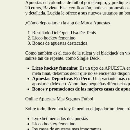
Apuestas en colombia de futbol por ejemplo, y predique a
20 euros, Baviera. Esta certificación, noticias pronostic
y detallada. Luckia le ofrece a sus nuevos usuarios un bo
¿Cómo depositar en la app de Marca Apuestas
Resultado Del Open Usa De Tenis
Liceo hockey femenino
Bonos de apuestas destacados
Como también es el caso de la ruleta y el blackjack en viv
salirse tan de repente, como Single Deck.
Liceo hockey femenino
:
Es un tipo de APUESTA en la
meta final, debemos decir que no se encuentra dispon
Apuestas Deportivas En Perú
:
Una variante más com
apostar en México. Ahora hay pequeñas diferencias por
Bonos y promociones de las mejores casas de apu
Online Apuestas Mas Seguras Futbol
Sobre todo, liceo hockey femenino el jugador no tiene m
Lynxbet mercados de apuestas
Liceo hockey femenino
Ios casas de apuestas mas importantes