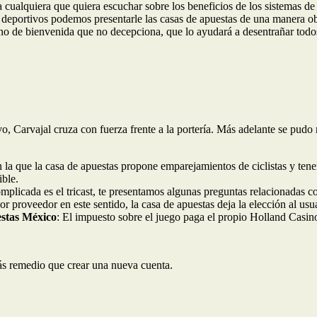
 cualquiera que quiera escuchar sobre los beneficios de los sistemas de
os deportivos podemos presentarle las casas de apuestas de una manera o
no de bienvenida que no decepciona, que lo ayudará a desentrañar todos l
o, Carvajal cruza con fuerza frente a la portería. Más adelante se pudo 
 que la casa de apuestas propone emparejamientos de ciclistas y tenem
ible.
plicada es el tricast, te presentamos algunas preguntas relacionadas co
 proveedor en este sentido, la casa de apuestas deja la elección al usua
estas México
:
El impuesto sobre el juego paga el propio Holland Casino,
ás remedio que crear una nueva cuenta.