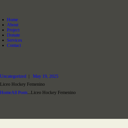
A
Home
About
Project
P
Donate
Services
Contact
D
S
C
Uncategorized
May 19, 2025
Liceo Hockey Femenino
Home
All Posts
...
Liceo Hockey Femenino