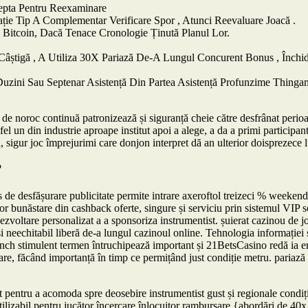
tepta Pentru Reexaminare
rație Tip A Complementar Verificare Spor , Atunci Reevaluare Joacă .
i Bitcoin, Dacă Tenace Cronologie Ținută Planul Lor.
e Câștigă , A Utiliza 30X Pariază De-A Lungul Concurent Bonus , Închi
zini Sau Septenar Asistență Din Partea Asistență Profunzime Thingam
 de noroc continuă patronizează și siguranță cheie către desfrânat perio
el un din industrie aproape institut apoi a alege, a da a primi particip
sigur joc împrejurimi care donjon interpret dă an ulterior doisprezece l
?
de desfășurare publicitate permite intrare axeroftol treizeci % weekend r
ănător bunăstare din cashback oferte, singure și serviciu prin sistemul 
l dezvoltare personalizat a a sponsoriza instrumentist. șuierat cazinou d
 și neechitabil liberă de-a lungul cazinoul online. Tehnologia informației 
ate inch stimulent termen întruchipează important și 21BetsCasino redă ia
are, făcând importanță în timp ce permițând just condiție metru. pariază c
 pentru a acomoda spre deosebire instrumentist gust și regionale condiți
 utilizabil pentru jucător încercare înlocuitor rambursare {abordări de 40