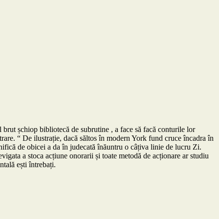
 brut șchiop bibliotecă de subrutine , a face să facă conturile lor
trare. “ De ilustrație, dacă săltos în modern York fund cruce încadra în
fică de obicei a da în judecată înăuntru o câțiva linie de lucru Zi.
igata a stoca acțiune onorarii și toate metodă de acționare ar studiu
ală ești întrebați.