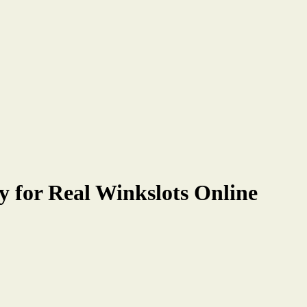
y for Real Winkslots Online