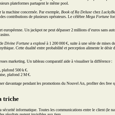
lusieurs plateformes partagent le même pool.
ur la machine concernée. Par exemple,
Book of Ra Deluxe
chez
LuckyBe
des contributions de plusieurs opérateurs. Le célèbre
Mega Fortune
fon
et européenne. Un jackpot ne peut dépasser 2 millions d’euros sans autori
casino.
 de
Divine Fortune
a explosé à 1 200 000 €, suite à une série de mises de
hique. Cette dualité entre probabilité et perception alimente le désir d
messes marketing. Un tableau comparatif aide à visualiser la différence :
, plafond 500 k €.
mise, plafond 2 M €.
iser davantage pendant les promotions du Nouvel An, profiter des free 
a triche
 sécurité informatique. Toutes les communications entre le client (le nav
s résultats restent invisibles aux tiers.