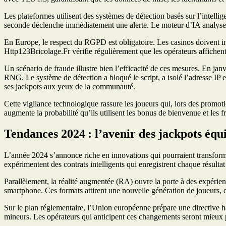
Les plateformes utilisent des systèmes de détection basés sur l’intell
seconde déclenche immédiatement une alerte. Le moteur d’IA analyse éga
En Europe, le respect du RGPD est obligatoire. Les casinos doivent info
Http123Bricolage.Fr vérifie régulièrement que les opérateurs affichent u
Un scénario de fraude illustre bien l’efficacité de ces mesures. En jan
RNG. Le système de détection a bloqué le script, a isolé l’adresse IP et
ses jackpots aux yeux de la communauté.
Cette vigilance technologique rassure les joueurs qui, lors des promot
augmente la probabilité qu’ils utilisent les bonus de bienvenue et les fr
Tendances 2024 : l’avenir des jackpots équ
L’année 2024 s’annonce riche en innovations qui pourraient transformer
expérimentent des contrats intelligents qui enregistrent chaque résultat
Parallèlement, la réalité augmentée (RA) ouvre la porte à des expérie
smartphone. Ces formats attirent une nouvelle génération de joueurs, dé
Sur le plan réglementaire, l’Union européenne prépare une directive ha
mineurs. Les opérateurs qui anticipent ces changements seront mieux