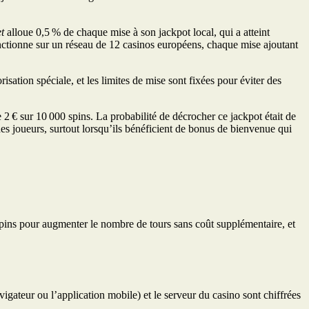
t
alloue 0,5 % de chaque mise à son jackpot local, qui a atteint
ctionne sur un réseau de 12 casinos européens, chaque mise ajoutant
sation spéciale, et les limites de mise sont fixées pour éviter des
 2 € sur 10 000 spins. La probabilité de décrocher ce jackpot était de
es joueurs, surtout lorsqu’ils bénéficient de bonus de bienvenue qui
spins pour augmenter le nombre de tours sans coût supplémentaire, et
igateur ou l’application mobile) et le serveur du casino sont chiffrées