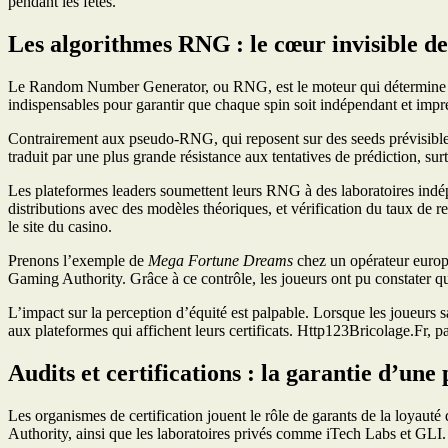
pendant les fêtes.
Les algorithmes RNG : le cœur invisible de
Le Random Number Generator, ou RNG, est le moteur qui détermine le 
indispensables pour garantir que chaque spin soit indépendant et impré
Contrairement aux pseudo‑RNG, qui reposent sur des seeds prévisibles,
traduit par une plus grande résistance aux tentatives de prédiction, sur
Les plateformes leaders soumettent leurs RNG à des laboratoires ind
distributions avec des modèles théoriques, et vérification du taux de r
le site du casino.
Prenons l’exemple de
Mega Fortune Dreams
chez un opérateur europ
Gaming Authority. Grâce à ce contrôle, les joueurs ont pu constater que 
L’impact sur la perception d’équité est palpable. Lorsque les joueurs sav
aux plateformes qui affichent leurs certificats. Http123Bricolage.Fr, p
Audits et certifications : la garantie d’une
Les organismes de certification jouent le rôle de garants de la loy
Authority, ainsi que les laboratoires privés comme iTech Labs et GLI.