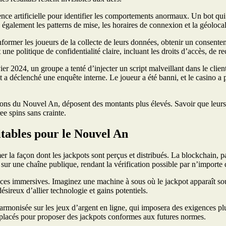
igence artificielle pour identifier les comportements anormaux. Un bot qu
lement les patterns de mise, les horaires de connexion et la géolocalis
rmer les joueurs de la collecte de leurs données, obtenir un consentement
ne politique de confidentialité claire, incluant les droits d’accès, de re
vier 2024, un groupe a tenté d’injecter un script malveillant dans le cli
 a déclenché une enquête interne. Le joueur a été banni, et le casino a pu
ions du Nouvel An, déposent des montants plus élevés. Savoir que leurs d
ee spins sans crainte.
itables pour le Nouvel An
 la façon dont les jackpots sont perçus et distribués. La blockchain, p
 sur une chaîne publique, rendant la vérification possible par n’importe q
nces immersives. Imaginez une machine à sous où le jackpot apparaît so
sireux d’allier technologie et gains potentiels.
rmonisée sur les jeux d’argent en ligne, qui imposera des exigences plu
 placés pour proposer des jackpots conformes aux futures normes.