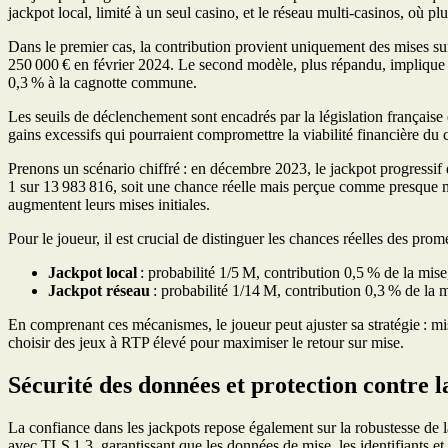
jackpot local, limité à un seul casino, et le réseau multi‑casinos, où p
Dans le premier cas, la contribution provient uniquement des mises s
250 000 € en février 2024. Le second modèle, plus répandu, implique 
0,3 % à la cagnotte commune.
Les seuils de déclenchement sont encadrés par la législation française 
gains excessifs qui pourraient compromettre la viabilité financière du 
Prenons un scénario chiffré : en décembre 2023, le jackpot progressif
1 sur 13 983 816, soit une chance réelle mais perçue comme presque myt
augmentent leurs mises initiales.
Pour le joueur, il est crucial de distinguer les chances réelles des pro
Jackpot local
: probabilité 1/5 M, contribution 0,5 % de la mise
Jackpot réseau
: probabilité 1/14 M, contribution 0,3 % de la 
En comprenant ces mécanismes, le joueur peut ajuster sa stratégie : m
choisir des jeux à RTP élevé pour maximiser le retour sur mise.
Sécurité des données et protection contre l
La confiance dans les jackpots repose également sur la robustesse de la
avec TLS 1.3, garantissant que les données de mise, les identifiants et le