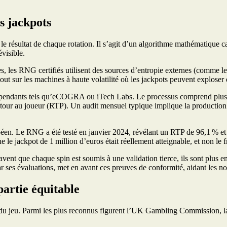
s jackpots
résultat de chaque rotation. Il s’agit d’un algorithme mathématique c
visible.
 les RNG certifiés utilisent des sources d’entropie externes (comme le b
tout sur les machines à haute volatilité où les jackpots peuvent exploser 
épendants tels qu’eCOGRA ou iTech Labs. Le processus comprend plusieu
etour au joueur (RTP). Un audit mensuel typique implique la production d
éen. Le RNG a été testé en janvier 2024, révélant un RTP de 96,1 % et
le jackpot de 1 million d’euros était réellement atteignable, et non le f
ent que chaque spin est soumis à une validation tierce, ils sont plus encl
ar ses évaluations, met en avant ces preuves de conformité, aidant les nov
 partie équitable
auté du jeu. Parmi les plus reconnus figurent l’UK Gambling Commission