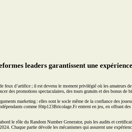
teformes leaders garantissent une expérienc
eux d’artifice ; il est devenu le moment privilégié où les amateurs de 
er des promotions spectaculaires, des tours gratuits et des bonus de bie
arguments marketing : elles sont le socle même de la confiance des joue
 indépendants comme Http123Bricolage.Fr entrent en jeu, en offrant des r
ord le rôle du Random Number Generator, puis les audits et certification
de 2024. Chaque partie dévoile les mécanismes qui assurent une expérien