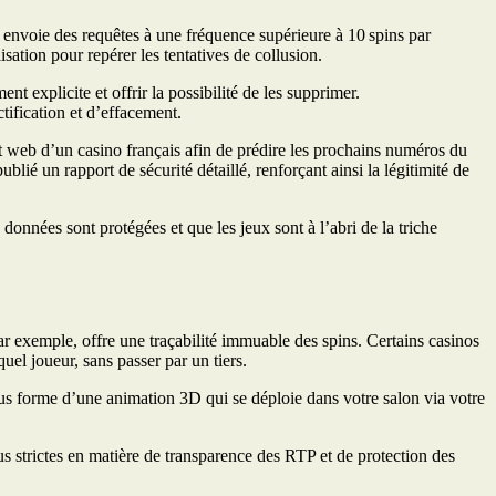
i envoie des requêtes à une fréquence supérieure à 10 spins par
ation pour repérer les tentatives de collusion.
 explicite et offrir la possibilité de les supprimer.
ctification et d’effacement.
ent web d’un casino français afin de prédire les prochains numéros du
blié un rapport de sécurité détaillé, renforçant ainsi la légitimité de
onnées sont protégées et que les jeux sont à l’abri de la triche
ar exemple, offre une traçabilité immuable des spins. Certains casinos
uel joueur, sans passer par un tiers.
us forme d’une animation 3D qui se déploie dans votre salon via votre
s strictes en matière de transparence des RTP et de protection des