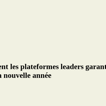
nt les plateformes leaders garan
a nouvelle année