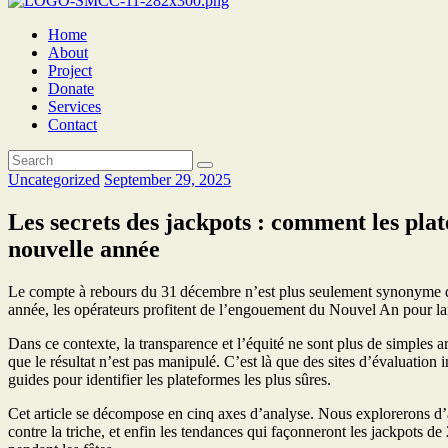
Home
About
Project
Donate
Services
Contact
Uncategorized
September 29, 2025
Les secrets des jackpots : comment les pla
nouvelle année
Le compte à rebours du 31 décembre n’est plus seulement synonyme de f
année, les opérateurs profitent de l’engouement du Nouvel An pour lanc
Dans ce contexte, la transparence et l’équité ne sont plus de simples 
que le résultat n’est pas manipulé. C’est là que des sites d’évaluation
guides pour identifier les plateformes les plus sûres.
Cet article se décompose en cinq axes d’analyse. Nous explorerons d’ab
contre la triche, et enfin les tendances qui façonneront les jackpots 