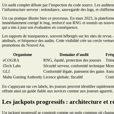
Un audit complet débute par l’inspection du code source. Les auditeurs
l’infrastructure serveur : redondance, sauvegarde des logs, et chiffre
Un cas pratique illustre bien ce processus. En mars 2023, la platefor
immédiatement corrigé le bug, renforcé son RNG et soumis un nouveau r
qui a mis à jour son évaluation en conséquence.
Les rapports de transparence, souvent hébergés sur les sites de revue,
attribués, et fréquence des audits. Cette visibilité crée un cercle vert
promotions du Nouvel An.
Organisme
Domaine d’audit
Fréq
eCOGRA
RNG, équité, protection des joueurs
Trime
iTech Labs
Sécurité serveur, conformité technique
Mens
GLI
Conformité légale, paiement des gains
Annu
Malta Gaming Authority
Licence globale, fiscalité
Cont
En s’appuyant sur ces labels, les joueurs peuvent identifier rapidement
offrant ainsi un guide fiable aux novices comme aux joueurs aguerris.
Les jackpots progressifs : architecture et r
Un jackpot progressif se construit comme un puits commun où chaque m