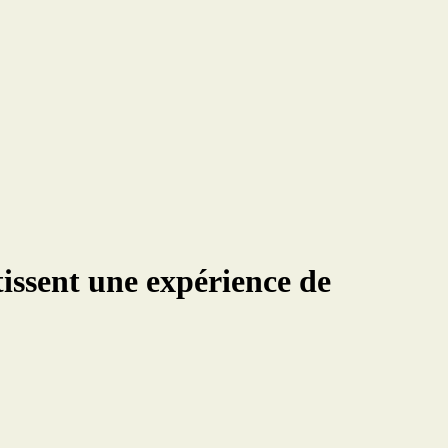
tissent une expérience de