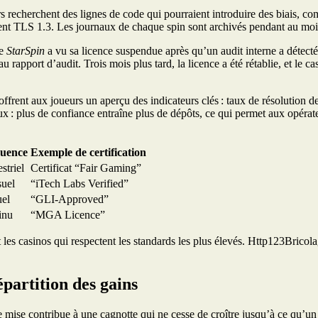
 recherchent des lignes de code qui pourraient introduire des biais, co
ment TLS 1.3. Les journaux de chaque spin sont archivés pendant au moins
me
StarSpin
a vu sa licence suspendue après qu’un audit interne a détect
apport d’audit. Trois mois plus tard, la licence a été rétablie, et le c
 offrent aux joueurs un aperçu des indicateurs clés : taux de résolutio
ueux : plus de confiance entraîne plus de dépôts, ce qui permet aux opérat
uence
Exemple de certification
striel
Certificat “Fair Gaming”
uel
“iTech Labs Verified”
el
“GLI‑Approved”
inu
“MGA Licence”
 les casinos qui respectent les standards les plus élevés. Http123Bricolag
épartition des gains
ise contribue à une cagnotte qui ne cesse de croître jusqu’à ce qu’un