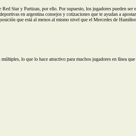
 Red Star y Partizan, por ello. Por supuesto, los jugadores pueden ser e
deportivas en argentina consejos y cotizaciones que te ayudan a apostar 
sposición que está al menos al mismo nivel que el Mercedes de Hamilto
múltiples, lo que lo hace atractivo para muchos jugadores en línea que 