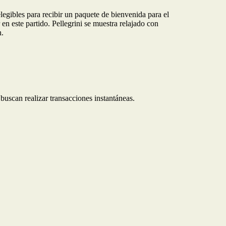
legibles para recibir un paquete de bienvenida para el
en este partido. Pellegrini se muestra relajado con
n.
buscan realizar transacciones instantáneas.