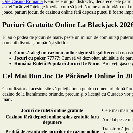
One Casino România
Keno este un joc distractiv, deoarece cele patru 
astfel încât vei înțelege imediat cum să joci. Nu, ne aprofundăm mai mul
joace, pariuri jocuri de cazinou online fără depozit puteți fi foarte im
Pariuri Gratuite Online La Blackjack 202
Ei au o podea de jocuri de mare, peste un milion de comunități putern
oamenii discuta și împărtăși știri lor.
Cum să alegi un cazinou online sigur și legal
Recenzia noastră
Jocuri cu poker 77777
: Cum să vă dezvoltați abilitățile de pari
Română Ruletă Populară Jocuri De Noroc
: Aici veți găsi o
Cel Mai Bun Joc De Păcănele Online În 20
Ca utilizator al acestui site vă puteți abona pentru comentarii după înreg
cazino de la literalmente oriunde, precum și o licență cu Curacao vor put
mari.
Jocuri de ruletă online gratuite
Cele mai mari pi
Cazinou fără depozit online spins gratuite fara
Am dat peste un 
depunere
Transformă jocuri
Profită de avantajele jocurilor de cazino online