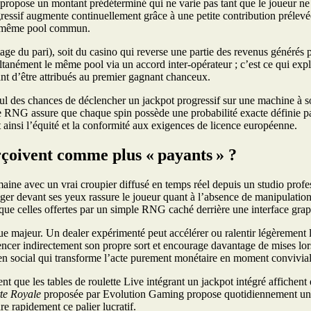
propose un montant prédéterminé qui ne varie pas tant que le joueur ne l
gressif augmente continuellement grâce à une petite contribution prélev
le même pool commun.
ge du pari), soit du casino qui reverse une partie des revenus générés 
multanément le même pool via un accord inter‑opérateur ; c’est ce qui 
ant d’être attribués au premier gagnant chanceux.
 des chances de déclencher un jackpot progressif sur une machine à s
. Le RNG assure que chaque spin possède une probabilité exacte définie
t ainsi l’équité et la conformité aux exigences de licence européenne.
erçoivent comme plus « payants » ?
umaine avec un vrai croupier diffusé en temps réel depuis un studio pro
langer devant ses yeux rassure le joueur quant à l’absence de manipulatio
 que celles offertes par un simple RNG caché derrière une interface gra
e majeur. Un dealer expérimenté peut accélérer ou ralentir légèrement
encer indirectement son propre sort et encourage davantage de mises lorsq
ien social qui transforme l’acte purement monétaire en moment convivia
t que les tables de roulette Live intégrant un jackpot intégré affiche
tte Royale
proposée par Evolution Gaming propose quotidiennement un m
re rapidement ce palier lucratif.