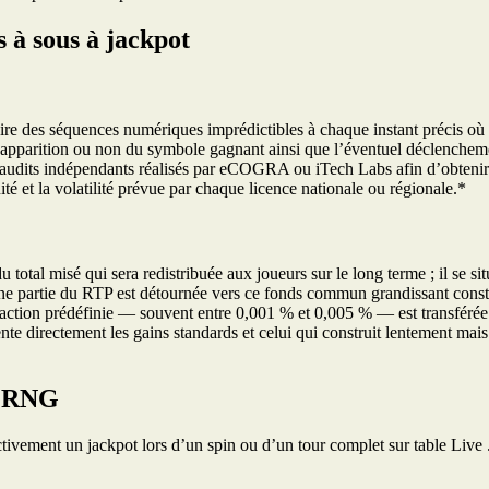
 à sous à jackpot
e des séquences numériques imprédictibles à chaque instant précis où 
’apparition ou non du symbole gagnant ainsi que l’éventuel déclencheme
 audits indépendants réalisés par eCOGRA ou iTech Labs afin d’obtenir u
té et la volatilité prévue par chaque licence nationale ou régionale.*
 total misé qui sera redistribuée aux joueurs sur le long terme ; il se s
 une partie du RTP est détournée vers ce fonds commun grandissant cons
raction prédéfinie — souvent entre 0,001 % et 0,005 % — est transférée
nte directement les gains standards et celui qui construit lentement mais
vs RNG
ctivement un jackpot lors d’un spin ou d’un tour complet sur table Live .