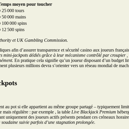
Temps moyen pour toucher
≈ 25 000 tours
≈ 50 000 mains
≈ 100 000 spins
≈ 12 500 spins
Authority et UK Gambling Commission.
ques afin d’assurer transparence et sécurité casino aux joueurs frança
urs mini‑jackpots dédiés grâce à leur mécanisme contrôlé par croupier , 
anément.
En pratique cela signifie qu’un joueur disposant d’un budget lim
ment plusieurs millions devra s’orienter vers un réseau mondial de mach
ckpots
 au pot si elle appartient au même groupe partagé – typiquement limité
 mais régulière : par exemple , la table
Live Blackjack Premium
héberg
nt uniquement des joueurs actifs présents pendant ces créneaux horaires
 soudaine suivie parfois d’une stagnation prolongée.