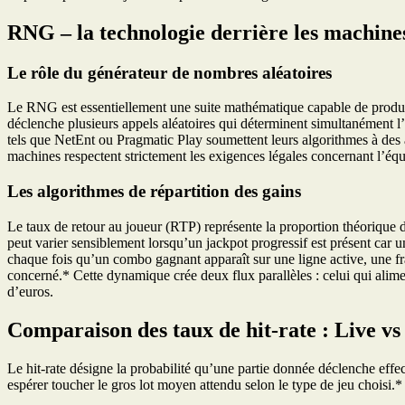
RNG – la technologie derrière les machines
Le rôle du générateur de nombres aléatoires
Le RNG est essentiellement une suite mathématique capable de produir
déclenche plusieurs appels aléatoires qui déterminent simultanément l
tels que NetEnt ou Pragmatic Play soumettent leurs algorithmes à des
machines respectent strictement les exigences légales concernant l’équi
Les algorithmes de répartition des gains
Le taux de retour au joueur (RTP) représente la proportion théorique du
peut varier sensiblement lorsqu’un jackpot progressif est présent car
chaque fois qu’un combo gagnant apparaît sur une ligne active, une f
concerné.* Cette dynamique crée deux flux parallèles : celui qui alime
d’euros.
Comparaison des taux de hit‑rate : Live 
Le hit‑rate désigne la probabilité qu’une partie donnée déclenche effe
espérer toucher le gros lot moyen attendu selon le type de jeu choisi.*