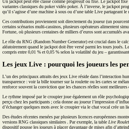
Un jackpot peut être classé comme progressif ou fixe. Le jackpot fixe 
variantes classiques du poker vidéo poker. À l’inverse, le jackpot pro
qu’il s’agisse d’une machine à sous ou d’une table Live partageant 
Ces contributions proviennent soit directement du joueur (un pourcenta
certains scénarios multi‑cassinos, plusieurs opérateurs alimentent si
Fortune, où plusieurs centaines de milliers d’euros sont accumulés av
Le rôle du RNG (Random Number Generator) est crucial dans le calcul
aléatoirement quand le jackpot doit être versé parmi les tours joués
compris entre 0,01 % et 0,05 % selon la volatilité du jeu – garantissan
Les jeux Live : pourquoi les joueurs les p
L’un des principaux attraits des jeux Live réside dans l’interaction h
transparence : voir la bille tourner sur la roulette ou les cartes se mé
renforce souvent la conviction que les chances réelles sont meilleures
Le rythme imposé par le croupier joue également un rôle psychologiqu
perçu chez les participants ; cela donne au joueur l’impression d’influ
d’échanger quelques mots avec le croupier via le chat vocal crée un l
Des études récentes menées par plusieurs licences européennes montren
versions RNG classiques similaires . Par exemple, la table
Live Roule
dispositif pousse les joueurs à placer davantage de mises afin d’atteind