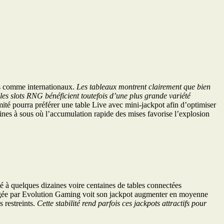
is comme internationaux.
Les tableaux montrent clairement que bien
les slots RNG bénéficient toutefois d’une plus grande variété
ité pourra préférer une table Live avec mini‑jackpot afin d’optimiser
ines à sous où l’accumulation rapide des mises favorise l’explosion
 à quelques dizaines voire centaines de tables connectées
ée par Evolution Gaming voit son jackpot augmenter en moyenne
 restreints.
Cette stabilité rend parfois ces jackpots attractifs pour