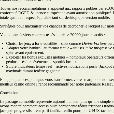
Toutes nos recommandations s’appuient aux rapports publiés par eCO
conformité RGPD & licence européenne avant autorisation publique​²​. Re
totale quant au respect équitable tant sur desktop que version mobile.
Stratégies pour maximiser vos chances de décrocher le jackpot sur mob
Voici quatre leviers concrets testés auprès > 20 000 joueurs actifs :
Choisir les jeux à forte volatilité – slots comme
Divine Fortune
ou
Adapter votre bankroll au format tactile – utilisez
mise progressive 
spins avant épuisement.
Exploiter les bonus exclusifs mobiles – nombreux opérateurs offre
géolocalisés lors événements sportifs locaux.
Suivre indicateurs temps réel – activez notifications push “Jackpot 
maximale durant fenêtre gagnante.
En appliquant ces pratiques vous transformez votre smartphone non seul
meilleur casino online France recommandé par notre partenaire Reseau
Conclusion
Le passage au mobile représente aujourd’hui bien plus qu’une simple ad
avons montré comment accessibilité permanente réduit frictiones traditi
jackpots progressifs tirent parti tantôt… enfin pourquoi UI/UX tactil