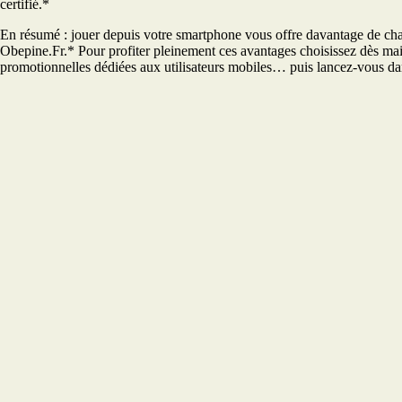
certifié.*
En résumé : jouer depuis votre smartphone vous offre davantage de cha
Obepine.Fr.* Pour profiter pleinement ces avantages choisissez dès main
promotionnelles dédiées aux utilisateurs mobiles… puis lancez‑vous da