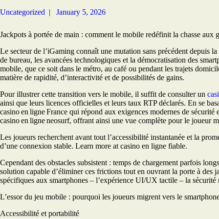
Uncategorized
January 5, 2026
Jackpots à portée de main : comment le mobile redéfinit la chasse aux 
Le secteur de l’iGaming connaît une mutation sans précédent depuis la 
de bureau, les avancées technologiques et la démocratisation des smartph
mobile, que ce soit dans le métro, au café ou pendant les trajets domicil
matière de rapidité, d’interactivité et de possibilités de gains.
Pour illustrer cette transition vers le mobile, il suffit de consulter un
casi
ainsi que leurs licences officielles et leurs taux RTP déclarés. En se b
casino en ligne France qui répond aux exigences modernes de sécurité e
casino en ligne neosurf, offrant ainsi une vue complète pour le joueur 
Les joueurs recherchent avant tout l’accessibilité instantanée et la prom
d’une connexion stable. Learn more at casino en ligne fiable.
Cependant des obstacles subsistent : temps de chargement parfois longs
solution capable d’éliminer ces frictions tout en ouvrant la porte à des 
spécifiques aux smartphones – l’expérience UI/UX tactile – la sécurité r
L’essor du jeu mobile : pourquoi les joueurs migrent vers le smartphon
Accessibilité et portabilité