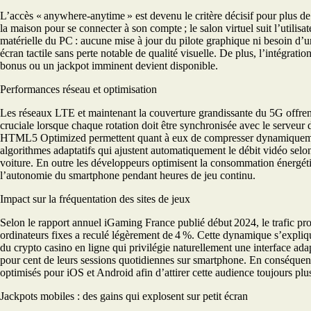
L’accès « anywhere‑anytime » est devenu le critère décisif pour plus de 
la maison pour se connecter à son compte ; le salon virtuel suit l’utilisat
matérielle du PC : aucune mise à jour du pilote graphique ni besoin d’un
écran tactile sans perte notable de qualité visuelle. De plus, l’intégrat
bonus ou un jackpot imminent devient disponible.
Performances réseau et optimisation
Les réseaux LTE et maintenant la couverture grandissante du 5G offrent 
cruciale lorsque chaque rotation doit être synchronisée avec le serveur 
HTML5 Optimized permettent quant à eux de compresser dynamiquement te
algorithmes adaptatifs qui ajustent automatiquement le débit vidéo selo
voiture. En outre les développeurs optimisent la consommation énergéti
l’autonomie du smartphone pendant heures de jeu continu.
Impact sur la fréquentation des sites de jeux
Selon le rapport annuel iGaming France publié début 2024, le trafic pro
ordinateurs fixes a reculé légèrement de 4 %. Cette dynamique s’expl
du crypto casino en ligne qui privilégie naturellement une interface ada
pour cent de leurs sessions quotidiennes sur smartphone. En conséquence
optimisés pour iOS et Android afin d’attirer cette audience toujours plu
Jackpots mobiles : des gains qui explosent sur petit écran