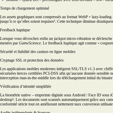
Temps de chargement optimisé
Les assets graphiques sont compressés au format WebP + lazy‑loading ; 
jusqu’à ce qu’elles soient requises​³​. Cette technique diminue drastiqu
Feedback haptique
Lorsque vous décrochez enfin un jackpot micro‑vibration se déclenche 
menées par
GameScience
. Le feedback haptique agit comme « coupure
Sécurité et fiabilité des casinos en ligne mobiles
Cryptage SSL et protection des données
Les applications mobiles modernes intègrent SSL/TLS v1.​3 avec chiffre
sécurisées tierces certifiées PCI‑DSS afin qu’aucune donnée sensible ne 
interception man‑in‑the‑middle lors du téléchargement initial du binaire a
Vérification d’identité simplifiée
La biométrie native – empreinte digitale sous Android / Face ID sous 
desktop​³​. Les documents sont scannés automatiquement grâce aux camér
conformité stricte tout en améliorant nettement taux conversion utilisateu
Audits indépendants & licences