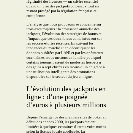
légitimité des licences — un critère essentiel
quand on vise des jackpots colossaux tout en
restant protégé par la régulation française et
européenne.
L’analyse que nous proposons se concentre sur
trois axes majeurs : la croissance annuelle des
jackpots, l’évolution des stratégies de bonus et
l’impact que ces deux forces combinées ont sur
les success‑stories récentes. En suivant les
tendances du marché et en décortiquant les
données publiées par l’ANJ et par les opérateurs
eux-mêmes, nous mettons en lumière pourquoi
certains joueurs passent de modestes freebets à
des gains à sept chiffres en moins d’un an grâce à
une utilisation intelligente des promotions
disponibles sur le secteur du jeu en ligne.
L’évolution des jackpots en
ligne : d’une poignée
d’euros à plusieurs millions
Depuis l’émergence des premiers sites de poker au
début des années 2000, les jackpots étaient
limitées à quelques centaines d’euros voire moins
selon la licence locale appliquée. La