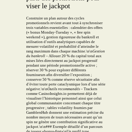
viser le jackpot
Construire un plan autour des cycles
promotionnels revient avant tout à synchroniser
trois variables essentielles : calendrier des offres
(« bonus Monday‑Tuesday », « free spin
weekend »), gestion rigoureuse du bankroll et
utilisation d’outils analytiques capables de
mesurer volatilité et probabilité d’atteindre le
rang maximum dans chaque machine.\n\n
Gestion
du bankroll
– Allouer 20 % du capital total aux
mises liées directement au jackpot progressif
pendant une période promotionnelle active ;
réserver 30 % pour explorer différents
fournisseurs afin diversifier l’exposition ;
conserver 50 % comme réserve sécuritaire afin
d’éviter toute perte cataclysmique lors d’une série
négative.\n\n
Outils recommandés
– Trackers
comme CasinoInsights.io permettent déjà de
visualiser l’historique personnel ainsi que celui
global communautaire concernant chaque titre
progressive ; tables volatility fournies par
GamblersHub donnent une estimation précise du
nombre moyen de tours nécessaires avant qu’un
spin ne génère une contribution significative au
jackpot.\n\n### Exemple détaillé d’un parcours
de joueur «bonus‑first»\nUn profil type