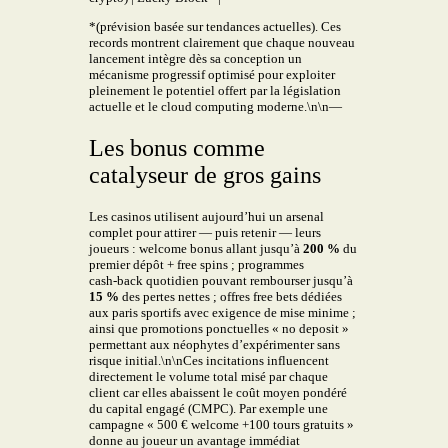
*(prévision basée sur tendances actuelles). Ces
records montrent clairement que chaque nouveau
lancement intègre dès sa conception un
mécanisme progressif optimisé pour exploiter
pleinement le potentiel offert par la législation
actuelle et le cloud computing moderne.\n\n—
Les bonus comme
catalyseur de gros gains
Les casinos utilisent aujourd’hui un arsenal
complet pour attirer — puis retenir — leurs
joueurs : welcome bonus allant jusqu’à
200 %
du
premier dépôt + free spins ; programmes
cash‑back quotidien pouvant rembourser jusqu’à
15 %
des pertes nettes ; offres free bets dédiées
aux paris sportifs avec exigence de mise minime ;
ainsi que promotions ponctuelles « no deposit »
permettant aux néophytes d’expérimenter sans
risque initial.\n\nCes incitations influencent
directement le volume total misé par chaque
client car elles abaissent le coût moyen pondéré
du capital engagé (CMPC). Par exemple une
campagne « 500 € welcome +100 tours gratuits »
donne au joueur un avantage immédiat