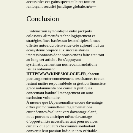
accessibles ces gains spectaculaires tout en
renforçant sécurité juridique globale.\n\n—
Conclusion
L’interaction symbiotique entre jackpots
colossaux alimentés technologiquement et
stratégies fines basées sur les multiples formes
offertes autourdu bienvenue crée aujourd’hui un
écosystème propice aux success stories
impressionnants dont nous venons faire état tout
au long cet article . En s’appuyant
systématiquement sur nos recommandations
issues notamment
HTTPSWWWKINESIOLOGIE.FR
, chacun
peut augmenter concrètement ses chances touten
restant maître responsablede sa gestion financière
grâce notammentà nos conseils pratiques
concernant bankroll management ou auto-
exclusion volontaire.
À mesure que IA personnalise encore davantage
offres promotionnelleset réglementations
européennes évoluent vers davantage clarté,
nous pouvons anticiper même davantage​
d’opportunités accessibles tant pour novices
curieux que joueurs chevronnés souhaitant
convertir leur passion ludique into véritable