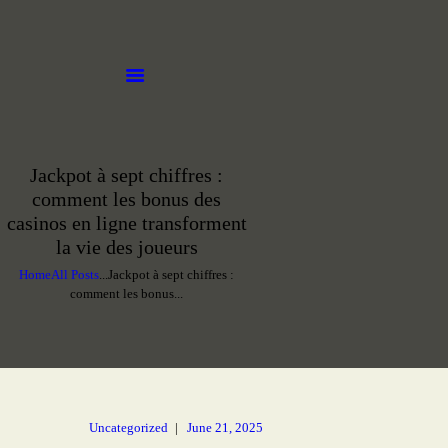
Home
About
Jackpot à sept chiffres :
Project
comment les bonus des
Donate
casinos en ligne transforment
Services
la vie des joueurs
Contact
Home
All Posts
...
Jackpot à sept chiffres :
comment les bonus...
Uncategorized
June 21, 2025