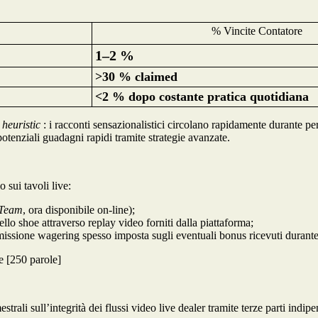
% Vincite Contatore
1–2 %
>30 % claimed
<2 % dopo costante pratica quotidiana
 heuristic
: i racconti sensazionalistici circolano rapidamente durante p
otenziali guadagni rapidi tramite strategie avanzate.
o sui tavoli live:
 Team
, ora disponibile on‑line);
ello shoe attraverso replay video forniti dalla piattaforma;
ssione wagering spesso imposta sugli eventuali bonus ricevuti durante 
e [250 parole]
estrali sull’integrità dei flussi video live dealer tramite terze parti ind