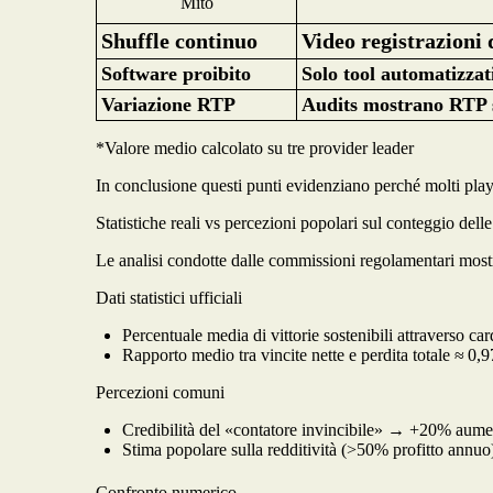
Mito
Shuffle continuo
Video registrazioni 
Software proibito
Solo tool automatizza
Variazione RTP
Audits mostrano RTP s
*Valore medio calcolato su tre provider leader
In conclusione questi punti evidenziano perché molti player
Statistiche reali vs percezioni popolari sul conteggio delle
Le analisi condotte dalle commissioni regolamentari mostra
Dati statistici ufficiali
Percentuale media di vittorie sostenibili attraverso car
Rapporto medio tra vincite nette e perdita totale ≈ 0,
Percezioni comuni
Credibilità del «contatore invincibile» → +20% aumen
Stima popolare sulla redditività (>50% profitto annu
Confronto numerico