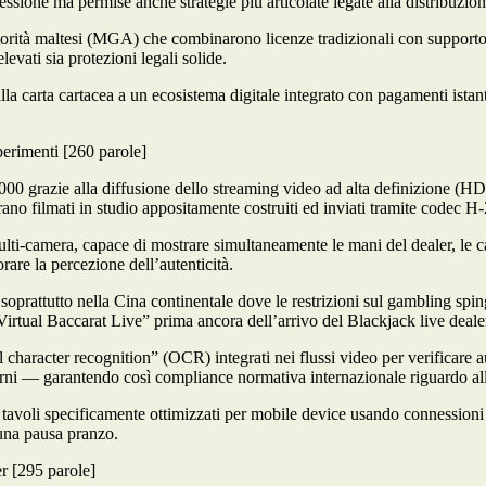
essione ma permise anche strategie più articolate legate alla distribuzion
 autorità maltesi (MGA) che combinarono licenze tradizionali con suppor
levati sia protezioni legali solide.
lla carta cartacea a un ecosistema digitale integrato con pagamenti istan
perimenti [260 parole]
 2000 grazie alla diffusione dello streaming video ad alta definizione (
ano filmati in studio appositamente costruiti ed inviati tramite codec H‑
multi‑camera, capace di mostrare simultaneamente le mani del dealer, le c
orare la percezione dell’autenticità.
 soprattutto nella Cina continentale dove le restrizioni sul gambling spin
rtual Baccarat Live” prima ancora dell’arrivo del Blackjack live deale
l character recognition” (OCR) integrati nei flussi video per verificare a
erni — garantendo così compliance normativa internazionale riguardo al
e tavoli specificamente ottimizzati per mobile device usando connessioni
 una pausa pranzo.
er [295 parole]