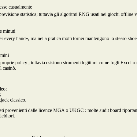
messe casualmente
visione statistica; tuttavia gli algoritmi RNG usati nei giochi offline v
e minuti
er every hand», ma nella pratica molti tornei mantengono lo stesso shoe
rmini
proprie policy ; tuttavia esistono strumenti legittimi come fogli Excel o ca
l casinò.
deo;
;
jack classico.
reti provenienti dalle licenze MGA o UKGC : molte audit board riportano
bit​o­ri.