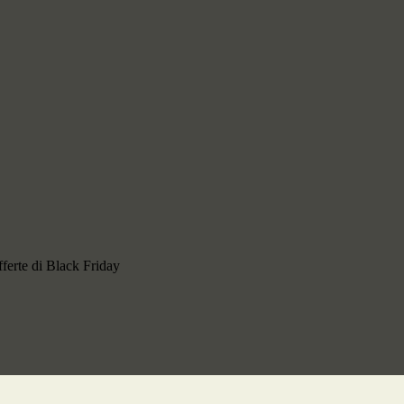
Home
bout
roject
onate
ervices
ontact
offerte di Black Friday