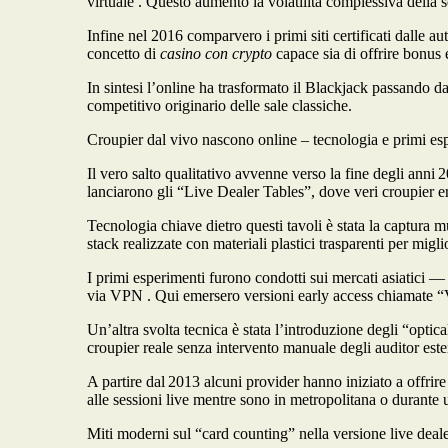
virtuale . Questo aumentò la volatilità complessiva della s
Infine nel 2016 comparvero i primi siti certificati dalle
concetto di
casino con crypto
capace sia di offrire bonus e
In sintesi l’online ha trasformato il Blackjack passando da
competitivo originario delle sale classiche.
Croupier dal vivo nascono online – tecnologia e primi es
Il vero salto qualitativo avvenne verso la fine degli anni
lanciarono gli “Live Dealer Tables”, dove veri croupier er
Tecnologia chiave dietro questi tavoli è stata la captura 
stack realizzate con materiali plastici trasparenti per migli
I primi esperimenti furono condotti sui mercati asiatici —
via VPN . Qui emersero versioni early access chiamate “Vi
Un’altra svolta tecnica è stata l’introduzione degli “optica
croupier reale senza intervento manuale degli auditor est
A partire dal 2013 alcuni provider hanno iniziato a offrir
alle sessioni live mentre sono in metropolitana o durante
Miti moderni sul “card counting” nella versione live deal