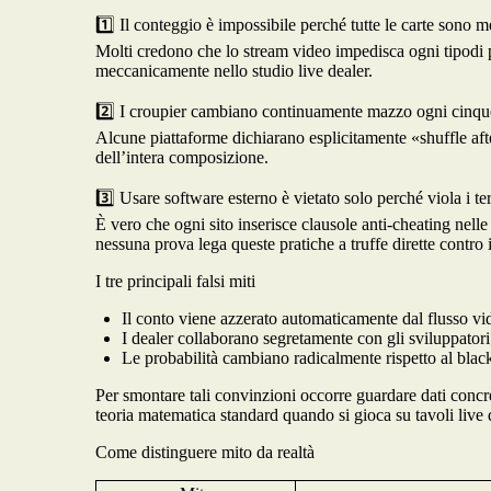
1️⃣ Il conteggio è impossibile perché tutte le carte sono 
Molti credono che lo stream video impedisca ogni tipodi pre
meccanicamente nello studio live dealer.
2️⃣ I croupier cambiano continuamente mazzo ogni cinqu
Alcune piattaforme dichiarano esplicitamente «shuffle aft
dell’intera composizione.
3️⃣ Usare software esterno è vietato solo perché viola i te
È vero che ogni sito inserisce clausole anti‑cheating nelle 
nessuna prova lega queste pratiche a truffe dirette contro i
I tre principali falsi miti
Il conto viene azzerato automaticamente dal flusso vi
I dealer collaborano segretamente con gli sviluppatori
Le probabilità cambiano radicalmente rispetto al black
Per smontare tali convinzioni occorre guardare dati conc
teoria matematica standard quando si gioca su tavoli live de
Come distinguere mito da realtà