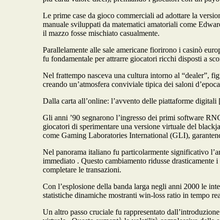
Le prime case da gioco commerciali ad adottare la version
manuale sviluppati da matematici amatoriali come Edwar
il mazzo fosse mischiato casualmente.
Parallelamente alle sale americane fiorirono i casinò eur
fu fondamentale per attrarre giocatori ricchi disposti a s
Nel frattempo nasceva una cultura intorno al “dealer”, fig
creando un’atmosfera conviviale tipica dei saloni d’epoca
Dalla carta all’online: l’avvento delle piattaforme digitali
Gli anni ’90 segnarono l’ingresso dei primi software RN
giocatori di sperimentare una versione virtuale del blackj
come Gaming Laboratories International (GLI), garantendo
Nel panorama italiano fu particolarmente significativo l’a
immediato . Questo cambiamento ridusse drasticamente i te
completare le transazioni.
Con l’esplosione della banda larga negli anni 2000 le inte
statistiche dinamiche mostranti win‑loss ratio in tempo rea
Un altro passo cruciale fu rappresentato dall’introduzion