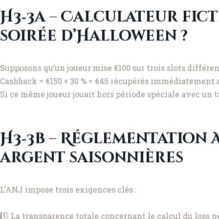
H3‑3a – Calculateur fic
soirée d’Halloween ?
Supposons qu’un joueur mise €100 sur trois slots différe
Cashback = €150 × 30 % = €45 récupérés immédiatement a
Si ce même joueur jouait hors période spéciale avec un t
H3‑3b – Réglementation A
argent saisonnières
L’ANJ impose trois exigences clés :
1️⃣ La transparence totale concernant le calcul du loss n