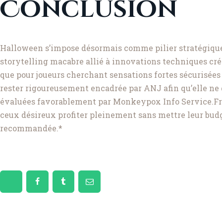
Conclusion
Halloween s’impose désormais comme pilier stratégiqu
storytelling macabre allié à innovations techniques cré
que pour joueurs cherchant sensations fortes sécurisée
rester rigoureusement encadrée par ANJ afin qu’elle ne 
évaluées favorablement par Monkeypox Info Service.Fr ré
ceux désireux profiter pleinement sans mettre leur budg
recommandée.*