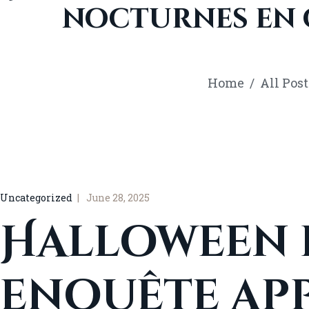
nocturnes en 
Home
All Post
Uncategorized
June 28, 2025
Halloween d
enquête app