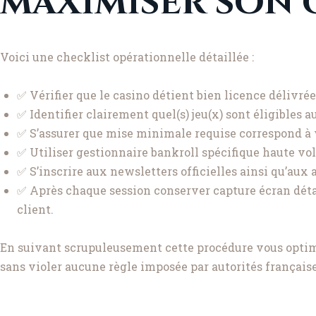
maximiser son 
Voici une checklist opérationnelle détaillée :
✅ Vérifier que le casino détient bien licence délivré
✅ Identifier clairement quel(s) jeu(x) sont éligibl
✅ S’assurer que mise minimale requise correspond à 
✅ Utiliser gestionnaire bankroll spécifique haute volat
✅ S’inscrire aux newsletters officielles ainsi qu’au
✅ Après chaque session conserver capture écran détai
client.
En suivant scrupuleusement cette procédure vous optimi
sans violer aucune règle imposée par autorités français