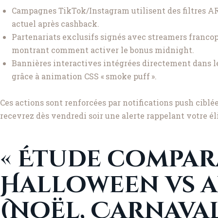
Campagnes TikTok/Instagram utilisent des filtres AR
actuel après cashback.
Partenariats exclusifs signés avec streamers francop
montrant comment activer le bonus midnight.
Bannières interactives intégrées directement dans l
grâce à animation CSS « smoke puff ».
Ces actions sont renforcées par notifications push ciblé
recevrez dès vendredi soir une alerte rappelant votre él
« Étude compar
Halloween vs a
(Noël, Carnaval