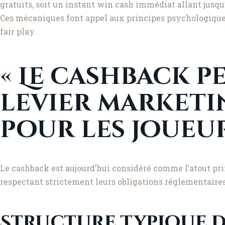
gratuits, soit un instant win cash immédiat allant jusqu’
Ces mécaniques font appel aux principes psychologiques
fair play.
« Le cashback 
levier marketi
pour les joueur
Le cashback est aujourd’hui considéré comme l’atout pr
respectant strictement leurs obligations réglementaires
Structure typique 