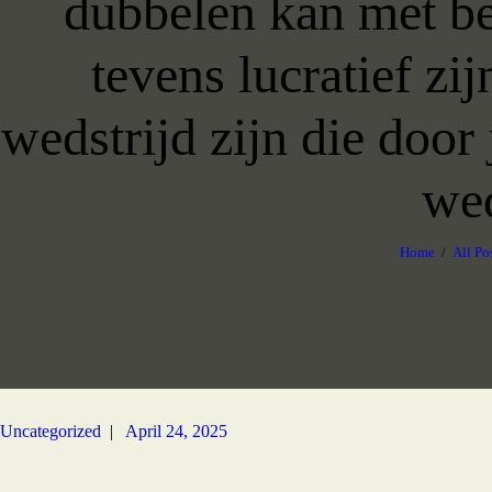
dubbelen kan met be
tevens lucratief zi
wedstrijd zijn die doo
wed
Home
All Po
Uncategorized
April 24, 2025