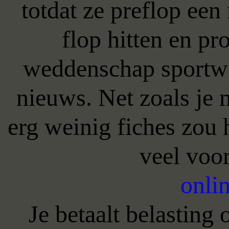
totdat ze preflop ee
flop hitten en pr
weddenschap sportwe
nieuws. Net zoals je m
erg weinig fiches zou
veel voor
onli
Je betaalt belasting 