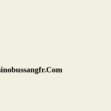
asinobussangfr.Com