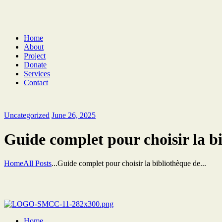
Home
About
Project
Donate
Services
Contact
Uncategorized
June 26, 2025
Guide complet pour choisir la b
Home
All Posts
...
Guide complet pour choisir la bibliothèque de...
Home