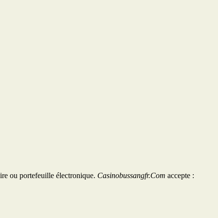
re ou portefeuille électronique.
Casinobussangfr.Com
accepte :