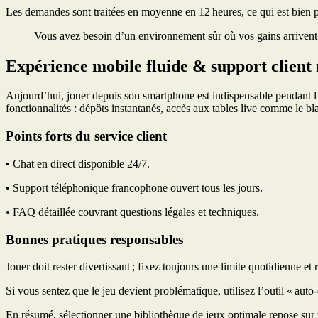
Les demandes sont traitées en moyenne en 12 heures, ce qui est bien plu
Vous avez besoin d’un environnement sûr où vos gains arrivent
Expérience mobile fluide & support client 
Aujourd’hui, jouer depuis son smartphone est indispensable pendant l’é
fonctionnalités : dépôts instantanés, accès aux tables live comme le bla
Points forts du service client
• Chat en direct disponible 24/7.
• Support téléphonique francophone ouvert tous les jours.
• FAQ détaillée couvrant questions légales et techniques.
Bonnes pratiques responsables
Jouer doit rester divertissant ; fixez toujours une limite quotidienne et 
Si vous sentez que le jeu devient problématique, utilisez l’outil « aut
En résumé, sélectionner une bibliothèque de jeux optimale repose sur tro