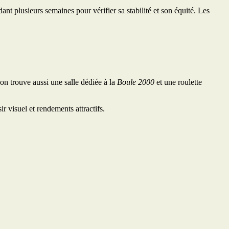
t plusieurs semaines pour vérifier sa stabilité et son équité. Les
’on trouve aussi une salle dédiée à la
Boule 2000
et une roulette
r visuel et rendements attractifs.