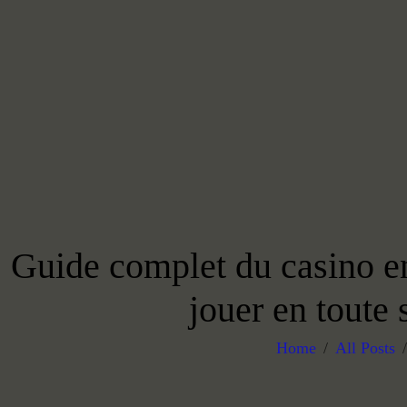
Home
About
Project
Donate
Services
Contact
Guide complet du casino en
jouer en toute 
Home
All Posts